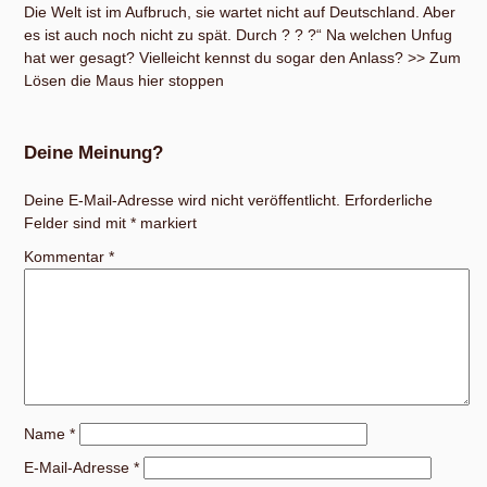
Die Welt ist im Aufbruch, sie wartet nicht auf Deutschland. Aber
es ist auch noch nicht zu spät. Durch ? ? ?“ Na welchen Unfug
hat wer gesagt? Vielleicht kennst du sogar den Anlass?
>> Zum
Lösen die Maus hier stoppen
Deine Meinung?
Deine E-Mail-Adresse wird nicht veröffentlicht.
Erforderliche
Felder sind mit
*
markiert
Kommentar
*
Name
*
E-Mail-Adresse
*