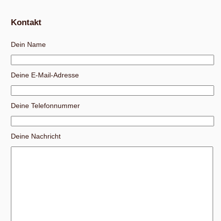
Kontakt
Dein Name
Deine E-Mail-Adresse
Deine Telefonnummer
Deine Nachricht