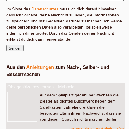
Im Sinne des
Datenschutzes
muss ich dich darauf hinweisen,
dass ich vorhabe, deine Nachricht zu lesen, die Informationen
zu speichern und mir Gedanken darüber zu machen. Ich werde
deine persönlichen Daten also verarbeiten, beispielsweise
indem ich dir antworte. Durch das Senden deiner Nachricht
erklärst du dich damit einverstanden.
Aus den
Anleitungen
zum Nach-, Selber- und
Bessermachen
Obstgehölze bestimmen – Mahonie
Auf dem Spielplatz gegenüber wachsen die
Biester als dichtes Buschwerk neben dem
Sandkasten. Jahrelang erklären die
besorgten Eltern ihrem Nachwuchs, dass sie
von diesem Strauch nichts naschen dürfen.
Zur ausführlichen Anleitung >>