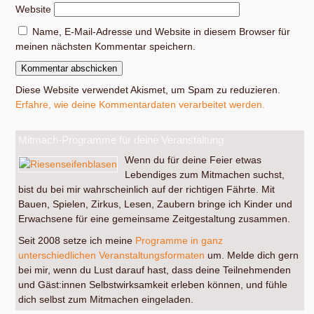
Website
Name, E-Mail-Adresse und Website in diesem Browser für
meinen nächsten Kommentar speichern.
Diese Website verwendet Akismet, um Spam zu reduzieren.
Erfahre, wie deine Kommentardaten verarbeitet werden.
Mitmach-Programme für deine Veranstaltung
Wenn du für deine Feier etwas
Lebendiges zum Mitmachen suchst,
bist du bei mir wahrscheinlich auf der richtigen Fährte. Mit
Bauen, Spielen, Zirkus, Lesen, Zaubern bringe ich Kinder und
Erwachsene für eine gemeinsame Zeitgestaltung zusammen.
Seit 2008 setze ich meine
Programme in ganz
unterschiedlichen Veranstaltungsformaten
um. Melde dich gern
bei mir, wenn du Lust darauf hast, dass deine Teilnehmenden
und Gäst:innen Selbstwirksamkeit erleben können, und fühle
dich selbst zum Mitmachen eingeladen.