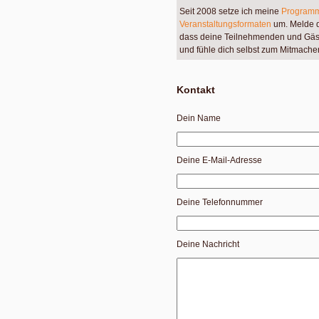
Seit 2008 setze ich meine
Programm
Veranstaltungsformaten
um. Melde di
dass deine Teilnehmenden und Gäst
und fühle dich selbst zum Mitmache
Kontakt
Dein Name
Deine E-Mail-Adresse
Deine Telefonnummer
Deine Nachricht