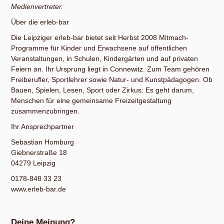
Medienvertreter.
Über die erleb-bar
Die Leipziger erleb-bar bietet seit Herbst 2008 Mitmach-
Programme für Kinder und Erwachsene auf öffentlichen
Veranstaltungen, in Schulen, Kindergärten und auf privaten
Feiern an. Ihr Ursprung liegt in Connewitz. Zum Team gehören
Freiberufler, Sportlehrer sowie Natur- und Kunstpädagogen. Ob
Bauen, Spielen, Lesen, Sport oder Zirkus: Es geht darum,
Menschen für eine gemeinsame Freizeitgestaltung
zusammenzubringen.
Ihr Ansprechpartner
Sebastian Homburg
Giebnerstraße 18
04279 Leipzig
0178-848 33 23
www.erleb-bar.de
Deine Meinung?