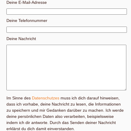
Deine E-Mail-Adresse
Deine Telefonnummer
Deine Nachricht
Im Sinne des
Datenschutzes
muss ich dich darauf hinweisen,
dass ich vorhabe, deine Nachricht zu lesen, die Informationen
zu speichern und mir Gedanken darüber zu machen. Ich werde
deine persönlichen Daten also verarbeiten, beispielsweise
indem ich dir antworte. Durch das Senden deiner Nachricht
erklärst du dich damit einverstanden.