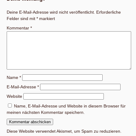
Deine E-Mail-Adresse wird nicht veröffentlicht.
Erforderliche
Felder sind mit
*
markiert
Kommentar
*
Name
*
E-Mail-Adresse
*
Website
Name, E-Mail-Adresse und Website in diesem Browser für
meinen nächsten Kommentar speichern.
Diese Website verwendet Akismet, um Spam zu reduzieren.