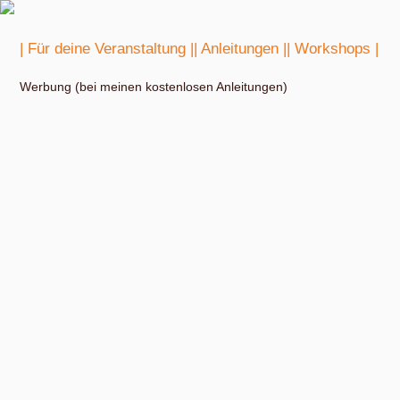
| Für deine Veranstaltung |
| Anleitungen |
| Workshops |
Werbung (bei meinen kostenlosen Anleitungen)