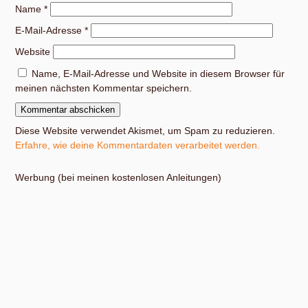
Name
*
E-Mail-Adresse
*
Website
Name, E-Mail-Adresse und Website in diesem Browser für
meinen nächsten Kommentar speichern.
Diese Website verwendet Akismet, um Spam zu reduzieren.
Erfahre, wie deine Kommentardaten verarbeitet werden.
Werbung (bei meinen kostenlosen Anleitungen)