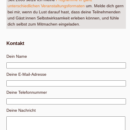
unterschiedlichen Veranstaltungsformaten
um. Melde dich gern
bei mir, wenn du Lust darauf hast, dass deine Teilnehmenden
und Gäst:innen Selbstwirksamkeit erleben können, und fühle
dich selbst zum Mitmachen eingeladen.
Kontakt
Dein Name
Deine E-Mail-Adresse
Deine Telefonnummer
Deine Nachricht