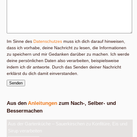
Im Sinne des
Datenschutzes
muss ich dich darauf hinweisen,
dass ich vorhabe, deine Nachricht zu lesen, die Informationen
zu speichern und mir Gedanken darüber zu machen. Ich werde
deine persönlichen Daten also verarbeiten, beispielsweise
indem ich dir antworte. Durch das Senden deiner Nachricht
erklärst du dich damit einverstanden.
Aus den
Anleitungen
zum Nach-, Selber- und
Bessermachen
Aus der Gartenküche – Sauerkirschen zu Konfitüre, Eis und
Sirup verarbeiten