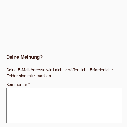
Deine Meinung?
Deine E-Mail-Adresse wird nicht veröffentlicht.
Erforderliche
Felder sind mit
*
markiert
Kommentar
*