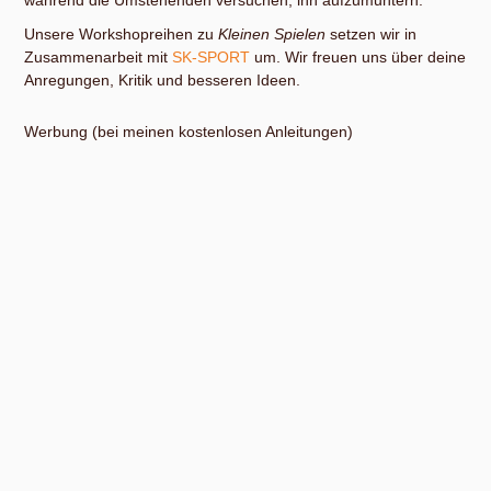
Unsere Workshopreihen zu
Kleinen Spielen
setzen wir in
Zusammenarbeit mit
SK-SPORT
um. Wir freuen uns über deine
Anregungen, Kritik und besseren Ideen.
Werbung (bei meinen kostenlosen Anleitungen)