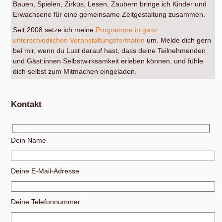
Bauen, Spielen, Zirkus, Lesen, Zaubern bringe ich Kinder und
Erwachsene für eine gemeinsame Zeitgestaltung zusammen.
Seit 2008 setze ich meine
Programme in ganz
unterschiedlichen Veranstaltungsformaten
um. Melde dich gern
bei mir, wenn du Lust darauf hast, dass deine Teilnehmenden
und Gäst:innen Selbstwirksamkeit erleben können, und fühle
dich selbst zum Mitmachen eingeladen.
Kontakt
Dein Name
Deine E-Mail-Adresse
Deine Telefonnummer