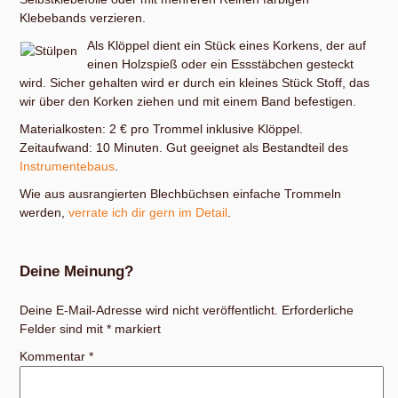
Klebebands verzieren.
Als Klöppel dient ein Stück eines Korkens, der auf
einen Holzspieß oder ein Essstäbchen gesteckt
wird. Sicher gehalten wird er durch ein kleines Stück Stoff, das
wir über den Korken ziehen und mit einem Band befestigen.
Materialkosten: 2 € pro Trommel inklusive Klöppel.
Zeitaufwand: 10 Minuten. Gut geeignet als Bestandteil des
Instrumentebaus
.
Wie aus ausrangierten Blechbüchsen einfache Trommeln
werden,
verrate ich dir gern im Detail
.
Deine Meinung?
Deine E-Mail-Adresse wird nicht veröffentlicht.
Erforderliche
Felder sind mit
*
markiert
Kommentar
*