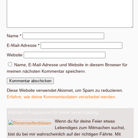
Name
*
E-Mail-Adresse
*
Website
Name, E-Mail-Adresse und Website in diesem Browser für
meinen nächsten Kommentar speichern.
Diese Website verwendet Akismet, um Spam zu reduzieren.
Erfahre, wie deine Kommentardaten verarbeitet werden.
Mitmach-Programme für deine Veranstaltung
Wenn du für deine Feier etwas
Lebendiges zum Mitmachen suchst,
bist du bei mir wahrscheinlich auf der richtigen Fährte. Mit