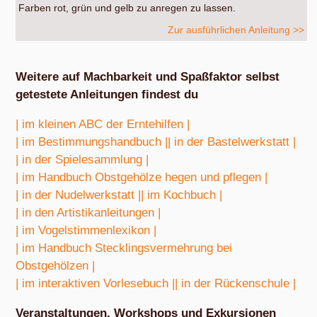
Farben rot, grün und gelb zu anregen zu lassen.
Zur ausführlichen Anleitung >>
Weitere auf Machbarkeit und Spaßfaktor selbst
getestete Anleitungen findest du
| im kleinen ABC der Erntehilfen |
| im Bestimmungshandbuch |
| in der Bastelwerkstatt |
| in der Spielesammlung |
| im Handbuch Obstgehölze hegen und pflegen |
| in der Nudelwerkstatt |
| im Kochbuch |
| in den Artistikanleitungen |
| im Vogelstimmenlexikon |
| im Handbuch Stecklingsvermehrung bei
Obstgehölzen |
| im interaktiven Vorlesebuch |
| in der Rückenschule |
Veranstaltungen, Workshops und Exkursionen