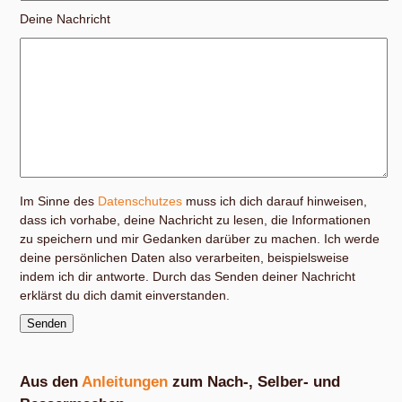
Deine Nachricht
Im Sinne des
Datenschutzes
muss ich dich darauf hinweisen,
dass ich vorhabe, deine Nachricht zu lesen, die Informationen
zu speichern und mir Gedanken darüber zu machen. Ich werde
deine persönlichen Daten also verarbeiten, beispielsweise
indem ich dir antworte. Durch das Senden deiner Nachricht
erklärst du dich damit einverstanden.
Aus den
Anleitungen
zum Nach-, Selber- und