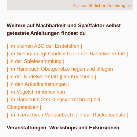
Zur ausführlichen Anleitung >>
Weitere auf Machbarkeit und Spaßfaktor selbst
getestete Anleitungen findest du
| im kleinen ABC der Erntehilfen |
| im Bestimmungshandbuch |
| in der Bastelwerkstatt |
| in der Spielesammlung |
| im Handbuch Obstgehölze hegen und pflegen |
| in der Nudelwerkstatt |
| im Kochbuch |
| in den Artistikanleitungen |
| im Vogelstimmenlexikon |
| im Handbuch Stecklingsvermehrung bei
Obstgehölzen |
| im interaktiven Vorlesebuch |
| in der Rückenschule |
Veranstaltungen, Workshops und Exkursionen