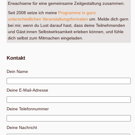
Erwachsene für eine gemeinsame Zeitgestaltung zusammen.
Seit 2008 setze ich meine
Programme in ganz
unterschiedlichen Veranstaltungsformaten
um. Melde dich gern
bei mir, wenn du Lust darauf hast, dass deine Teilnehmenden
und Gäst:innen Selbstwirksamkeit erleben können, und fühle
dich selbst zum Mitmachen eingeladen.
Kontakt
Dein Name
Deine E-Mail-Adresse
Deine Telefonnummer
Deine Nachricht