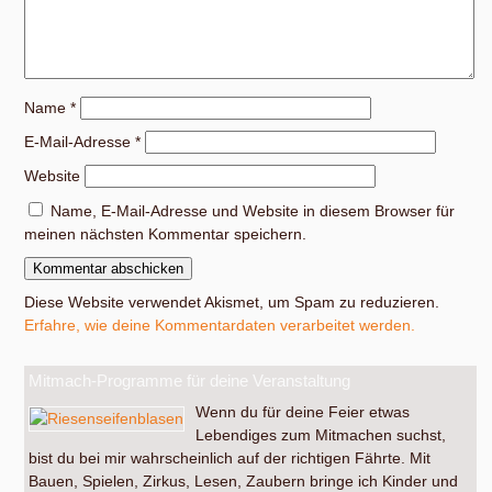
Name
*
E-Mail-Adresse
*
Website
Name, E-Mail-Adresse und Website in diesem Browser für
meinen nächsten Kommentar speichern.
Diese Website verwendet Akismet, um Spam zu reduzieren.
Erfahre, wie deine Kommentardaten verarbeitet werden.
Mitmach-Programme für deine Veranstaltung
Wenn du für deine Feier etwas
Lebendiges zum Mitmachen suchst,
bist du bei mir wahrscheinlich auf der richtigen Fährte. Mit
Bauen, Spielen, Zirkus, Lesen, Zaubern bringe ich Kinder und