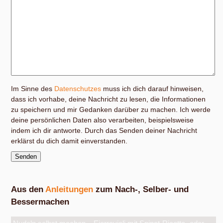
Im Sinne des
Datenschutzes
muss ich dich darauf hinweisen,
dass ich vorhabe, deine Nachricht zu lesen, die Informationen
zu speichern und mir Gedanken darüber zu machen. Ich werde
deine persönlichen Daten also verarbeiten, beispielsweise
indem ich dir antworte. Durch das Senden deiner Nachricht
erklärst du dich damit einverstanden.
Aus den
Anleitungen
zum Nach-, Selber- und
Bessermachen