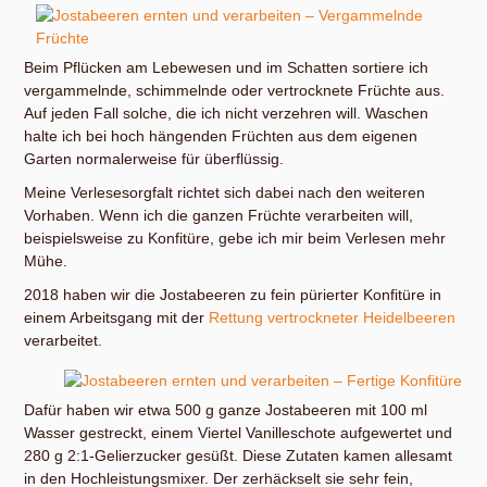
Beim Pflücken am Lebewesen und im Schatten sortiere ich
vergammelnde, schimmelnde oder vertrocknete Früchte aus.
Auf jeden Fall solche, die ich nicht verzehren will. Waschen
halte ich bei hoch hängenden Früchten aus dem eigenen
Garten normalerweise für überflüssig.
Meine Verlesesorgfalt richtet sich dabei nach den weiteren
Vorhaben. Wenn ich die ganzen Früchte verarbeiten will,
beispielsweise zu Konfitüre, gebe ich mir beim Verlesen mehr
Mühe.
2018 haben wir die Jostabeeren zu fein pürierter Konfitüre in
einem Arbeitsgang mit der
Rettung vertrockneter Heidelbeeren
verarbeitet.
Dafür haben wir etwa 500 g ganze Jostabeeren mit 100 ml
Wasser gestreckt, einem Viertel Vanilleschote aufgewertet und
280 g 2:1-Gelierzucker gesüßt. Diese Zutaten kamen allesamt
in den Hochleistungsmixer. Der zerhäckselt sie sehr fein,