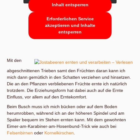
Inhalt entsperren
Erforderlichen Service
akzeptieren und Inhalte
entsperren
Mit den
abgeschnittenen Trieben samt den Früchten daran kann ich
mich dann gemütlich in den Schatten verziehen und hinsetzen.
Die an den Pflanzen verbliebenen Früchte ernte ich natürlich
trotzdem. Die Erziehungsform hat dabei auch auf die Ernte
Einfluss, vor allem auf den Erntekomfort.
Beim Busch muss ich mich bücken oder auf dem Boden
herumrobben, während ich an der höheren Spindel und am
Spalier bequem im Stehen ernten kann. Mit dem gewohnten
Eimer-am-Karabiner-am-Hosenbund-Trick wie auch bei
Felsenbirnen
oder
Kornelkirschen
.