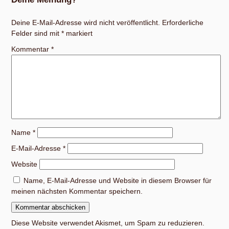
Deine E-Mail-Adresse wird nicht veröffentlicht.
Erforderliche
Felder sind mit
*
markiert
Kommentar
*
Name
*
E-Mail-Adresse
*
Website
Name, E-Mail-Adresse und Website in diesem Browser für
meinen nächsten Kommentar speichern.
Diese Website verwendet Akismet, um Spam zu reduzieren.