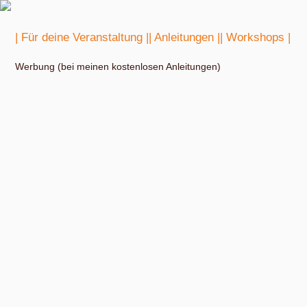
| Für deine Veranstaltung |
| Anleitungen |
| Workshops |
Werbung (bei meinen kostenlosen Anleitungen)