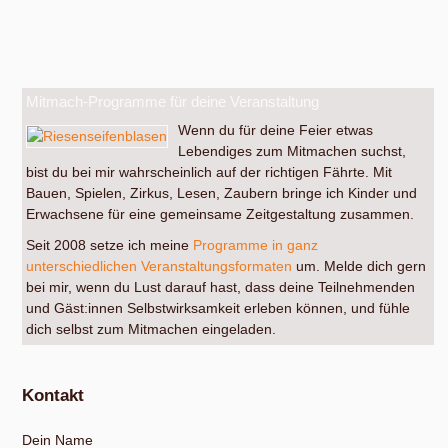
Mitmach-Programme für deine Veranstaltung
Wenn du für deine Feier etwas
Lebendiges zum Mitmachen suchst,
bist du bei mir wahrscheinlich auf der richtigen Fährte. Mit
Bauen, Spielen, Zirkus, Lesen, Zaubern bringe ich Kinder und
Erwachsene für eine gemeinsame Zeitgestaltung zusammen.
Seit 2008 setze ich meine
Programme in ganz
unterschiedlichen Veranstaltungsformaten
um. Melde dich gern
bei mir, wenn du Lust darauf hast, dass deine Teilnehmenden
und Gäst:innen Selbstwirksamkeit erleben können, und fühle
dich selbst zum Mitmachen eingeladen.
Kontakt
Dein Name