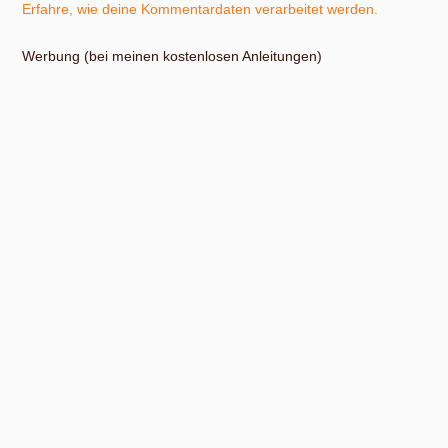
Erfahre, wie deine Kommentardaten verarbeitet werden.
Werbung (bei meinen kostenlosen Anleitungen)