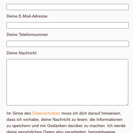
Deine E-Mail-Adresse
Deine Telefonnummer
Deine Nachricht
Im Sinne des
Datenschutzes
muss ich dich darauf hinweisen,
dass ich vorhabe, deine Nachricht zu lesen, die Informationen
zu speichern und mir Gedanken darüber zu machen. Ich werde
deine persönlichen Daten also verarbeiten, beispielsweise