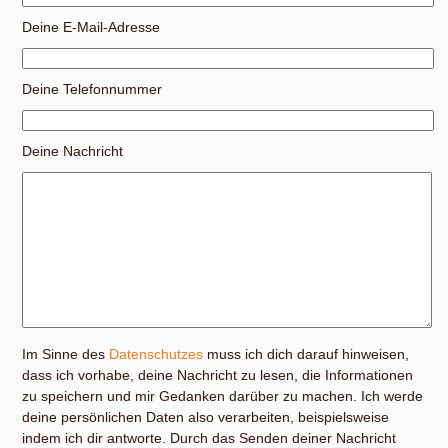
Deine E-Mail-Adresse
Deine Telefonnummer
Deine Nachricht
Im Sinne des
Datenschutzes
muss ich dich darauf hinweisen,
dass ich vorhabe, deine Nachricht zu lesen, die Informationen
zu speichern und mir Gedanken darüber zu machen. Ich werde
deine persönlichen Daten also verarbeiten, beispielsweise
indem ich dir antworte. Durch das Senden deiner Nachricht