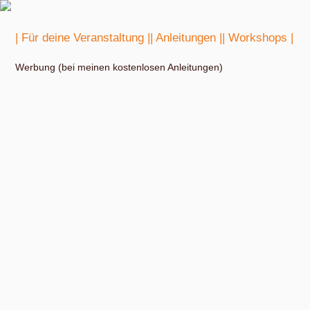
| Für deine Veranstaltung |
| Anleitungen |
| Workshops |
Werbung (bei meinen kostenlosen Anleitungen)