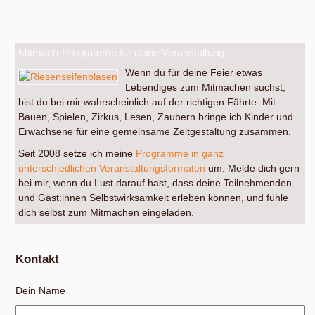
Mitmach-Programme für deine Veranstaltung
Wenn du für deine Feier etwas
Lebendiges zum Mitmachen suchst,
bist du bei mir wahrscheinlich auf der richtigen Fährte. Mit
Bauen, Spielen, Zirkus, Lesen, Zaubern bringe ich Kinder und
Erwachsene für eine gemeinsame Zeitgestaltung zusammen.
Seit 2008 setze ich meine
Programme in ganz
unterschiedlichen Veranstaltungsformaten
um. Melde dich gern
bei mir, wenn du Lust darauf hast, dass deine Teilnehmenden
und Gäst:innen Selbstwirksamkeit erleben können, und fühle
dich selbst zum Mitmachen eingeladen.
Kontakt
Dein Name