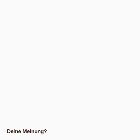
Deine Meinung?