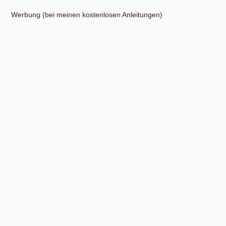
Werbung (bei meinen kostenlosen Anleitungen)