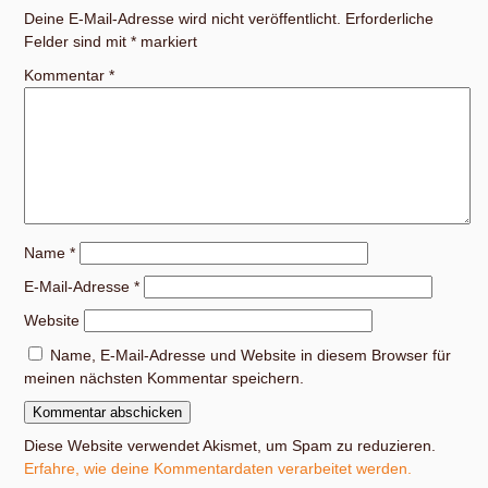
Deine E-Mail-Adresse wird nicht veröffentlicht.
Erforderliche
Felder sind mit
*
markiert
Kommentar
*
Name
*
E-Mail-Adresse
*
Website
Name, E-Mail-Adresse und Website in diesem Browser für
meinen nächsten Kommentar speichern.
Diese Website verwendet Akismet, um Spam zu reduzieren.
Erfahre, wie deine Kommentardaten verarbeitet werden.