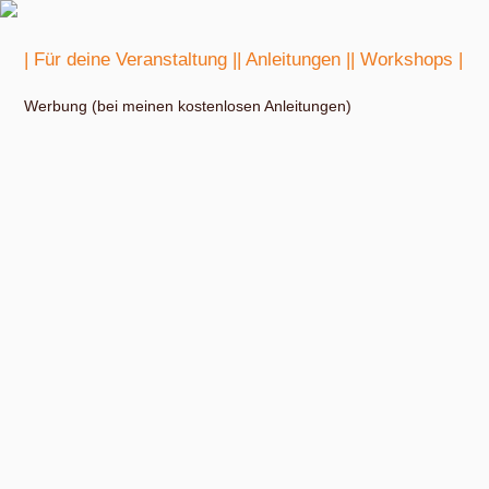
| Für deine Veranstaltung |
| Anleitungen |
| Workshops |
Werbung (bei meinen kostenlosen Anleitungen)