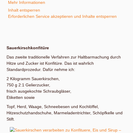
Mehr Informationen
Inhalt entsperren
Erforderlichen Service akzeptieren und Inhalte entsperren
Sauerkirschkonfitüre
Das zweite traditionelle Verfahren zur Haltbarmachung durch
Hitze und Zucker ist Konfitüre. Das ist wahrlich
Standardprozedur. Dafür nehme ich:
2 Kilogramm Sauerkirschen,
750 g 2:1 Gelierzucker,
frisch ausgekochte Schraubgläser,
Etiketten sowie
Topf, Herd, Waage, Schneebesen und Kochlöffel,
Hitzeschutzhandschuhe, Marmeladentrichter, Schöpfkelle und
Stift.