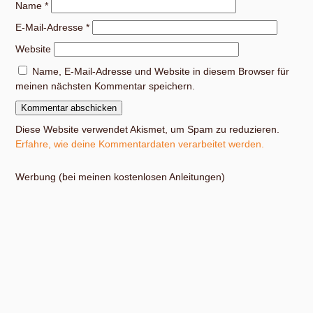
Name
*
E-Mail-Adresse
*
Website
Name, E-Mail-Adresse und Website in diesem Browser für
meinen nächsten Kommentar speichern.
Diese Website verwendet Akismet, um Spam zu reduzieren.
Erfahre, wie deine Kommentardaten verarbeitet werden.
Werbung (bei meinen kostenlosen Anleitungen)