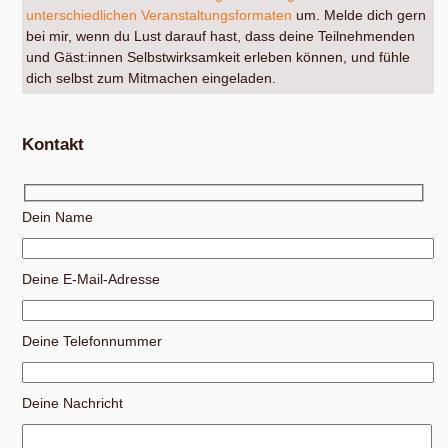
unterschiedlichen Veranstaltungsformaten
um. Melde dich gern
bei mir, wenn du Lust darauf hast, dass deine Teilnehmenden
und Gäst:innen Selbstwirksamkeit erleben können, und fühle
dich selbst zum Mitmachen eingeladen.
Kontakt
Dein Name
Deine E-Mail-Adresse
Deine Telefonnummer
Deine Nachricht