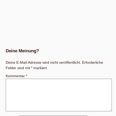
Deine Meinung?
Deine E-Mail-Adresse wird nicht veröffentlicht.
Erforderliche
Felder sind mit
*
markiert
Kommentar
*