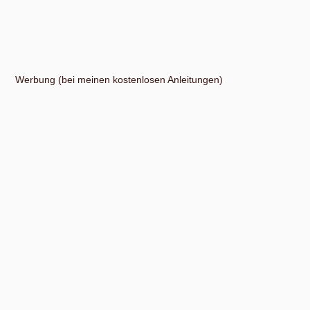
Werbung (bei meinen kostenlosen Anleitungen)