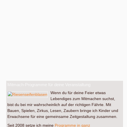
Mitmach-Programme für deine Veranstaltung
Wenn du für deine Feier etwas
Lebendiges zum Mitmachen suchst,
bist du bei mir wahrscheinlich auf der richtigen Fährte. Mit
Bauen, Spielen, Zirkus, Lesen, Zaubern bringe ich Kinder und
Erwachsene für eine gemeinsame Zeitgestaltung zusammen.
Seit 2008 setze ich meine
Programme in ganz