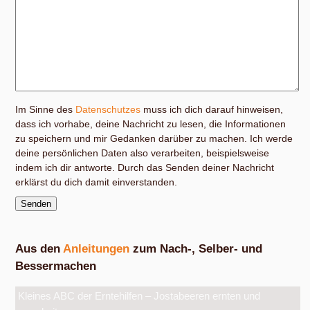
Im Sinne des
Datenschutzes
muss ich dich darauf hinweisen,
dass ich vorhabe, deine Nachricht zu lesen, die Informationen
zu speichern und mir Gedanken darüber zu machen. Ich werde
deine persönlichen Daten also verarbeiten, beispielsweise
indem ich dir antworte. Durch das Senden deiner Nachricht
erklärst du dich damit einverstanden.
Aus den
Anleitungen
zum Nach-, Selber- und
Bessermachen
Kleines ABC der Erntehilfen – Jostabeeren ernten und