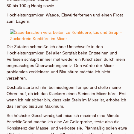
50 bis 100 g Honig sowie
Hochleistungsmixer, Waage, Eiswürfelformen und einen Frost
zum Lagern.
Die Zutaten schmeiße ich ohne Umschweife in den
Hochleistungsmixer. Bei aller Sorgfalt beim Entsteinen und
Verlesen schlüpft immer mal wieder ein Kirschstein durch mein
engmaschiges Überwachungsnetz. Den würde der Mixer
problemlos zerkleinern und Blausäure möchte ich nicht
verzehren.
Deshalb starte ich ihn bei niedrigem Tempo und stelle meine
Ohren auf, ob ich das Klackern eines Steins im Mixer höre. Erst
wenn ich mir sicher bin, dass kein Stein im Mixer ist, erhöhe ich
das Tempo bis zum Maximum.
Bei höchster Geschwindigkeit mixe ich maximal eine Minute.
Anschließend mache ich eine Art Gelierprobe, teste also die
Konsistenz der Masse, und verkoste sie. Planmäßig sollen etwa