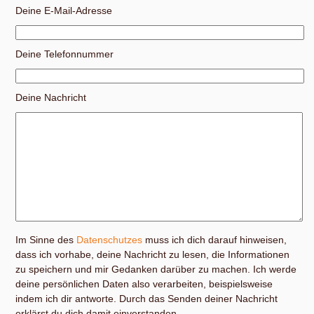
Deine E-Mail-Adresse
Deine Telefonnummer
Deine Nachricht
Im Sinne des
Datenschutzes
muss ich dich darauf hinweisen,
dass ich vorhabe, deine Nachricht zu lesen, die Informationen
zu speichern und mir Gedanken darüber zu machen. Ich werde
deine persönlichen Daten also verarbeiten, beispielsweise
indem ich dir antworte. Durch das Senden deiner Nachricht
erklärst du dich damit einverstanden.