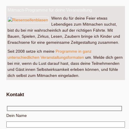
Mitmach-Programme für deine Veranstaltung
Wenn du für deine Feier etwas
Lebendiges zum Mitmachen suchst,
bist du bei mir wahrscheinlich auf der richtigen Fährte. Mit
Bauen, Spielen, Zirkus, Lesen, Zaubern bringe ich Kinder und
Erwachsene für eine gemeinsame Zeitgestaltung zusammen.
Seit 2008 setze ich meine
Programme in ganz
unterschiedlichen Veranstaltungsformaten
um. Melde dich gern
bei mir, wenn du Lust darauf hast, dass deine Teilnehmenden
und Gäst:innen Selbstwirksamkeit erleben können, und fühle
dich selbst zum Mitmachen eingeladen.
Kontakt
Dein Name