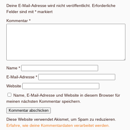
Deine E-Mail-Adresse wird nicht veröffentlicht.
Erforderliche
Felder sind mit
*
markiert
Kommentar
*
Name
*
E-Mail-Adresse
*
Website
Name, E-Mail-Adresse und Website in diesem Browser für
meinen nächsten Kommentar speichern.
Diese Website verwendet Akismet, um Spam zu reduzieren.
Erfahre, wie deine Kommentardaten verarbeitet werden.