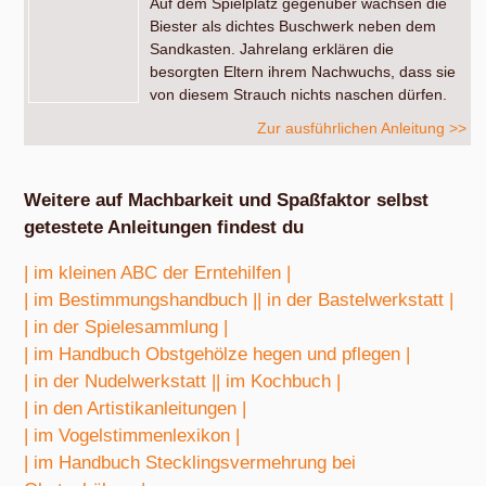
Auf dem Spielplatz gegenüber wachsen die
Biester als dichtes Buschwerk neben dem
Sandkasten. Jahrelang erklären die
besorgten Eltern ihrem Nachwuchs, dass sie
von diesem Strauch nichts naschen dürfen.
Zur ausführlichen Anleitung >>
Weitere auf Machbarkeit und Spaßfaktor selbst
getestete Anleitungen findest du
| im kleinen ABC der Erntehilfen |
| im Bestimmungshandbuch |
| in der Bastelwerkstatt |
| in der Spielesammlung |
| im Handbuch Obstgehölze hegen und pflegen |
| in der Nudelwerkstatt |
| im Kochbuch |
| in den Artistikanleitungen |
| im Vogelstimmenlexikon |
| im Handbuch Stecklingsvermehrung bei