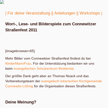
| Für deine Veranstaltung |
| Anleitungen |
| Workshops |
Wort-, Lese- und Bilderspiele zum Connewitzer
Straßenfest 2011
[imagebrowser=65]
Mehr Bilder vom Connewitzer Straßenfest findest du bei
KinderMannFrau
. Für die Unterstützung bedanken wir uns
beim
evangelischen Schulzentrum Muldental
.
Der größte Dank geht aber an Thomas Noack und das
Vorbereitungsteam der
evangelisch-luherischen Kirchgemeinde
Connewitz-Lößnig
für die Organisation dieses Straßenfests.
Deine Meinung?