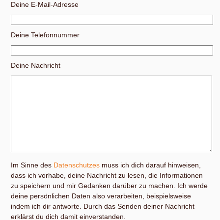
Deine E-Mail-Adresse
Deine Telefonnummer
Deine Nachricht
Im Sinne des
Datenschutzes
muss ich dich darauf hinweisen,
dass ich vorhabe, deine Nachricht zu lesen, die Informationen
zu speichern und mir Gedanken darüber zu machen. Ich werde
deine persönlichen Daten also verarbeiten, beispielsweise
indem ich dir antworte. Durch das Senden deiner Nachricht
erklärst du dich damit einverstanden.