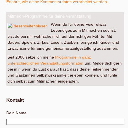
Erfahre, wie deine Kommentardaten verarbeitet werden.
Mitmach-Programme für deine Veranstaltung
Wenn du für deine Feier etwas
Lebendiges zum Mitmachen suchst,
bist du bei mir wahrscheinlich auf der richtigen Fährte. Mit
Bauen, Spielen, Zirkus, Lesen, Zaubern bringe ich Kinder und
Erwachsene für eine gemeinsame Zeitgestaltung zusammen.
Seit 2008 setze ich meine
Programme in ganz
unterschiedlichen Veranstaltungsformaten
um. Melde dich gern
bei mir, wenn du Lust darauf hast, dass deine Teilnehmenden
und Gäst:innen Selbstwirksamkeit erleben können, und fühle
dich selbst zum Mitmachen eingeladen.
Kontakt
Dein Name