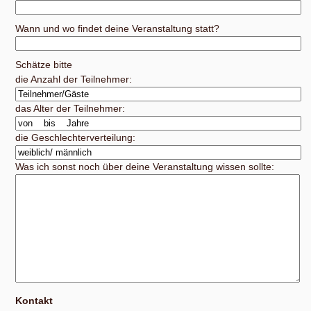
Wann und wo findet deine Veranstaltung statt?
Schätze bitte
die Anzahl der Teilnehmer:
das Alter der Teilnehmer:
die Geschlechterverteilung:
Was ich sonst noch über deine Veranstaltung wissen sollte:
Kontakt