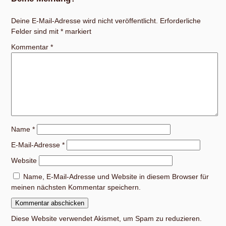
Deine E-Mail-Adresse wird nicht veröffentlicht.
Erforderliche
Felder sind mit
*
markiert
Kommentar
*
Name
*
E-Mail-Adresse
*
Website
Name, E-Mail-Adresse und Website in diesem Browser für
meinen nächsten Kommentar speichern.
Diese Website verwendet Akismet, um Spam zu reduzieren.