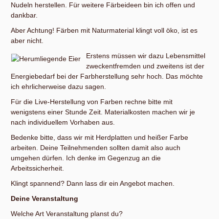
Nudeln herstellen. Für weitere Färbeideen bin ich offen und
dankbar.
Aber Achtung! Färben mit Naturmaterial klingt voll öko, ist es
aber nicht.
Erstens müssen wir dazu Lebensmittel
zweckentfremden und zweitens ist der
Energiebedarf bei der Farbherstellung sehr hoch. Das möchte
ich ehrlicherweise dazu sagen.
Für die Live-Herstellung von Farben rechne bitte mit
wenigstens einer Stunde Zeit. Materialkosten machen wir je
nach individuellem Vorhaben aus.
Bedenke bitte, dass wir mit Herdplatten und heißer Farbe
arbeiten. Deine Teilnehmenden sollten damit also auch
umgehen dürfen. Ich denke im Gegenzug an die
Arbeitssicherheit.
Klingt spannend? Dann lass dir ein Angebot machen.
Deine Veranstaltung
Welche Art Veranstaltung planst du?