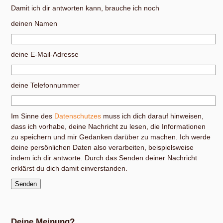
Damit ich dir antworten kann, brauche ich noch
deinen Namen
deine E-Mail-Adresse
deine Telefonnummer
Im Sinne des
Datenschutzes
muss ich dich darauf hinweisen,
dass ich vorhabe, deine Nachricht zu lesen, die Informationen
zu speichern und mir Gedanken darüber zu machen. Ich werde
deine persönlichen Daten also verarbeiten, beispielsweise
indem ich dir antworte. Durch das Senden deiner Nachricht
erklärst du dich damit einverstanden.
Deine Meinung?