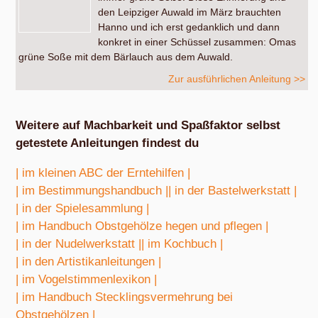
den Leipziger Auwald im März brauchten
Hanno und ich erst gedanklich und dann
konkret in einer Schüssel zusammen: Omas
grüne Soße mit dem Bärlauch aus dem Auwald.
Zur ausführlichen Anleitung >>
Weitere auf Machbarkeit und Spaßfaktor selbst
getestete Anleitungen findest du
| im kleinen ABC der Erntehilfen |
| im Bestimmungshandbuch |
| in der Bastelwerkstatt |
| in der Spielesammlung |
| im Handbuch Obstgehölze hegen und pflegen |
| in der Nudelwerkstatt |
| im Kochbuch |
| in den Artistikanleitungen |
| im Vogelstimmenlexikon |
| im Handbuch Stecklingsvermehrung bei
Obstgehölzen |