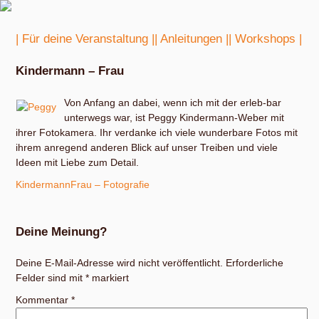
| Für deine Veranstaltung |
| Anleitungen |
| Workshops |
Kindermann – Frau
Von Anfang an dabei, wenn ich mit der erleb-bar
unterwegs war, ist Peggy Kindermann-Weber mit
ihrer Fotokamera. Ihr verdanke ich viele wunderbare Fotos mit
ihrem anregend anderen Blick auf unser Treiben und viele
Ideen mit Liebe zum Detail.
KindermannFrau – Fotografie
Deine Meinung?
Deine E-Mail-Adresse wird nicht veröffentlicht.
Erforderliche
Felder sind mit
*
markiert
Kommentar
*