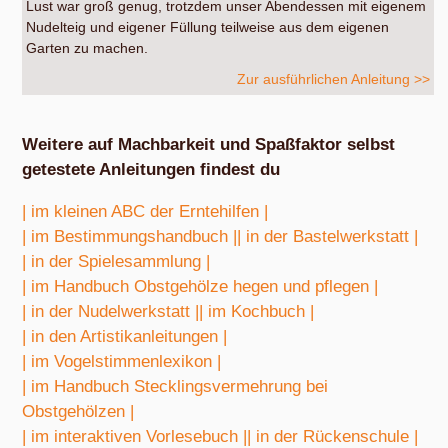
Lust war groß genug, trotzdem unser Abendessen mit eigenem
Nudelteig und eigener Füllung teilweise aus dem eigenen
Garten zu machen.
Zur ausführlichen Anleitung >>
Weitere auf Machbarkeit und Spaßfaktor selbst
getestete Anleitungen findest du
| im kleinen ABC der Erntehilfen |
| im Bestimmungshandbuch |
| in der Bastelwerkstatt |
| in der Spielesammlung |
| im Handbuch Obstgehölze hegen und pflegen |
| in der Nudelwerkstatt |
| im Kochbuch |
| in den Artistikanleitungen |
| im Vogelstimmenlexikon |
| im Handbuch Stecklingsvermehrung bei
Obstgehölzen |
| im interaktiven Vorlesebuch |
| in der Rückenschule |