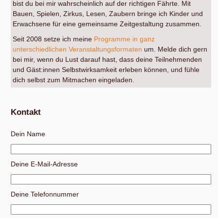
bist du bei mir wahrscheinlich auf der richtigen Fährte. Mit
Bauen, Spielen, Zirkus, Lesen, Zaubern bringe ich Kinder und
Erwachsene für eine gemeinsame Zeitgestaltung zusammen.
Seit 2008 setze ich meine
Programme in ganz
unterschiedlichen Veranstaltungsformaten
um. Melde dich gern
bei mir, wenn du Lust darauf hast, dass deine Teilnehmenden
und Gäst:innen Selbstwirksamkeit erleben können, und fühle
dich selbst zum Mitmachen eingeladen.
Kontakt
Dein Name
Deine E-Mail-Adresse
Deine Telefonnummer