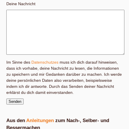
Deine Nachricht
Im Sinne des
Datenschutzes
muss ich dich darauf hinweisen,
dass ich vorhabe, deine Nachricht zu lesen, die Informationen
zu speichern und mir Gedanken darüber zu machen. Ich werde
deine persönlichen Daten also verarbeiten, beispielsweise
indem ich dir antworte. Durch das Senden deiner Nachricht
erklärst du dich damit einverstanden.
Aus den
Anleitungen
zum Nach-, Selber- und
Bessermachen