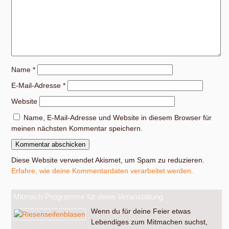
Name
*
E-Mail-Adresse
*
Website
Name, E-Mail-Adresse und Website in diesem Browser für
meinen nächsten Kommentar speichern.
Diese Website verwendet Akismet, um Spam zu reduzieren.
Erfahre, wie deine Kommentardaten verarbeitet werden.
Mitmach-Programme für deine Veranstaltung
Wenn du für deine Feier etwas
Lebendiges zum Mitmachen suchst,