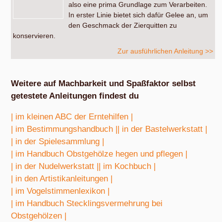
also eine prima Grundlage zum Verarbeiten.
In erster Linie bietet sich dafür Gelee an, um
den Geschmack der Zierquitten zu
konservieren.
Zur ausführlichen Anleitung >>
Weitere auf Machbarkeit und Spaßfaktor selbst
getestete Anleitungen findest du
| im kleinen ABC der Erntehilfen |
| im Bestimmungshandbuch |
| in der Bastelwerkstatt |
| in der Spielesammlung |
| im Handbuch Obstgehölze hegen und pflegen |
| in der Nudelwerkstatt |
| im Kochbuch |
| in den Artistikanleitungen |
| im Vogelstimmenlexikon |
| im Handbuch Stecklingsvermehrung bei
Obstgehölzen |