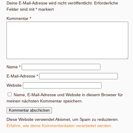
Deine E-Mail-Adresse wird nicht veröffentlicht.
Erforderliche
Felder sind mit
*
markiert
Kommentar
*
Name
*
E-Mail-Adresse
*
Website
Name, E-Mail-Adresse und Website in diesem Browser für
meinen nächsten Kommentar speichern.
Diese Website verwendet Akismet, um Spam zu reduzieren.
Erfahre, wie deine Kommentardaten verarbeitet werden.