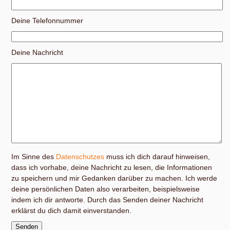
Deine Telefonnummer
Deine Nachricht
Im Sinne des
Datenschutzes
muss ich dich darauf hinweisen,
dass ich vorhabe, deine Nachricht zu lesen, die Informationen
zu speichern und mir Gedanken darüber zu machen. Ich werde
deine persönlichen Daten also verarbeiten, beispielsweise
indem ich dir antworte. Durch das Senden deiner Nachricht
erklärst du dich damit einverstanden.