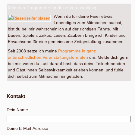
Mitmach-Programme für deine Veranstaltung
Wenn du für deine Feier etwas
Lebendiges zum Mitmachen suchst,
bist du bei mir wahrscheinlich auf der richtigen Fährte. Mit
Bauen, Spielen, Zirkus, Lesen, Zaubern bringe ich Kinder und
Erwachsene für eine gemeinsame Zeitgestaltung zusammen.
Seit 2008 setze ich meine
Programme in ganz
unterschiedlichen Veranstaltungsformaten
um. Melde dich gern
bei mir, wenn du Lust darauf hast, dass deine Teilnehmenden
und Gäst:innen Selbstwirksamkeit erleben können, und fühle
dich selbst zum Mitmachen eingeladen.
Kontakt
Dein Name
Deine E-Mail-Adresse