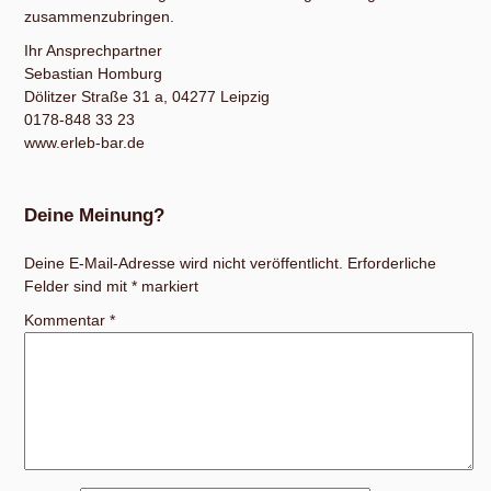
zusammenzubringen.
Ihr Ansprechpartner
Sebastian Homburg
Dölitzer Straße 31 a, 04277 Leipzig
0178-848 33 23
www.erleb-bar.de
Deine Meinung?
Deine E-Mail-Adresse wird nicht veröffentlicht.
Erforderliche
Felder sind mit
*
markiert
Kommentar
*