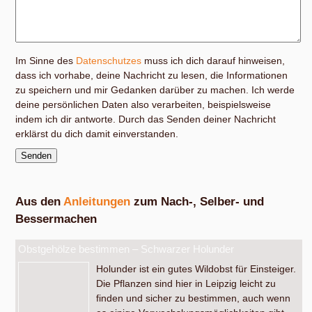
Im Sinne des
Datenschutzes
muss ich dich darauf hinweisen,
dass ich vorhabe, deine Nachricht zu lesen, die Informationen
zu speichern und mir Gedanken darüber zu machen. Ich werde
deine persönlichen Daten also verarbeiten, beispielsweise
indem ich dir antworte. Durch das Senden deiner Nachricht
erklärst du dich damit einverstanden.
Aus den
Anleitungen
zum Nach-, Selber- und
Bessermachen
Obstgehölze bestimmen – Schwarzer Holunder
Holunder ist ein gutes Wildobst für Einsteiger.
Die Pflanzen sind hier in Leipzig leicht zu
finden und sicher zu bestimmen, auch wenn