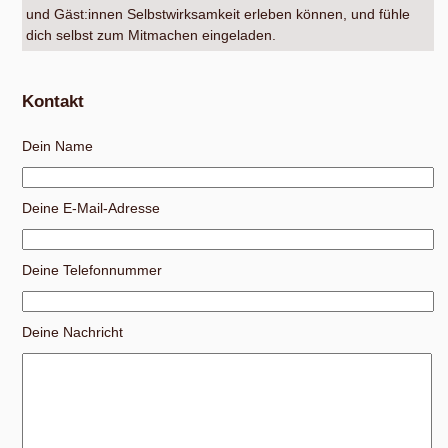
und Gäst:innen Selbstwirksamkeit erleben können, und fühle
dich selbst zum Mitmachen eingeladen.
Kontakt
Dein Name
Deine E-Mail-Adresse
Deine Telefonnummer
Deine Nachricht