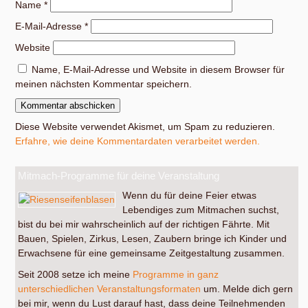
Name
*
E-Mail-Adresse
*
Website
Name, E-Mail-Adresse und Website in diesem Browser für
meinen nächsten Kommentar speichern.
Diese Website verwendet Akismet, um Spam zu reduzieren.
Erfahre, wie deine Kommentardaten verarbeitet werden.
Mitmach-Programme für deine Veranstaltung
Wenn du für deine Feier etwas
Lebendiges zum Mitmachen suchst,
bist du bei mir wahrscheinlich auf der richtigen Fährte. Mit
Bauen, Spielen, Zirkus, Lesen, Zaubern bringe ich Kinder und
Erwachsene für eine gemeinsame Zeitgestaltung zusammen.
Seit 2008 setze ich meine
Programme in ganz
unterschiedlichen Veranstaltungsformaten
um. Melde dich gern
bei mir, wenn du Lust darauf hast, dass deine Teilnehmenden