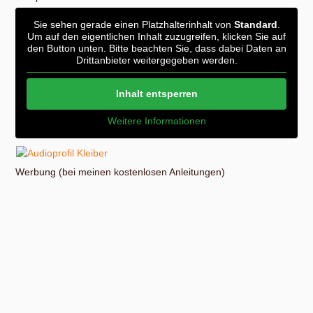
Sie sehen gerade einen Platzhalterinhalt von
Standard
.
Um auf den eigentlichen Inhalt zuzugreifen, klicken Sie auf
den Button unten. Bitte beachten Sie, dass dabei Daten an
Drittanbieter weitergegeben werden.
Inhalt entsperren
Weitere Informationen
Werbung (bei meinen kostenlosen Anleitungen)