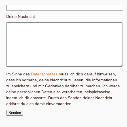
Deine Nachricht
Im Sinne des
Datenschutzes
muss ich dich darauf hinweisen,
dass ich vorhabe, deine Nachricht zu lesen, die Informationen
zu speichern und mir Gedanken darüber zu machen. Ich werde
deine persönlichen Daten also verarbeiten, beispielsweise
indem ich dir antworte. Durch das Senden deiner Nachricht
erklärst du dich damit einverstanden.