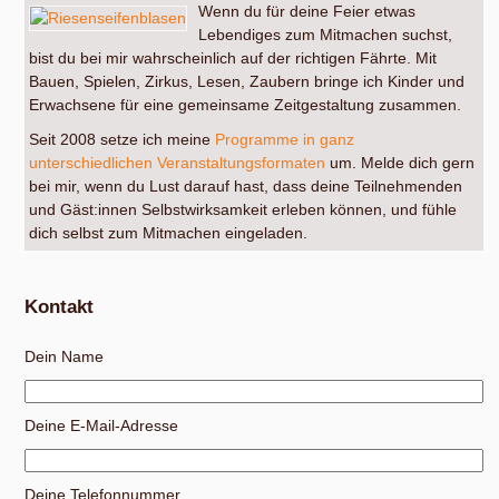
Wenn du für deine Feier etwas
Lebendiges zum Mitmachen suchst,
bist du bei mir wahrscheinlich auf der richtigen Fährte. Mit
Bauen, Spielen, Zirkus, Lesen, Zaubern bringe ich Kinder und
Erwachsene für eine gemeinsame Zeitgestaltung zusammen.
Seit 2008 setze ich meine
Programme in ganz
unterschiedlichen Veranstaltungsformaten
um. Melde dich gern
bei mir, wenn du Lust darauf hast, dass deine Teilnehmenden
und Gäst:innen Selbstwirksamkeit erleben können, und fühle
dich selbst zum Mitmachen eingeladen.
Kontakt
Dein Name
Deine E-Mail-Adresse
Deine Telefonnummer