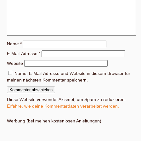
Name
*
E-Mail-Adresse
*
Website
Name, E-Mail-Adresse und Website in diesem Browser für
meinen nächsten Kommentar speichern.
Diese Website verwendet Akismet, um Spam zu reduzieren.
Erfahre, wie deine Kommentardaten verarbeitet werden.
Werbung (bei meinen kostenlosen Anleitungen)