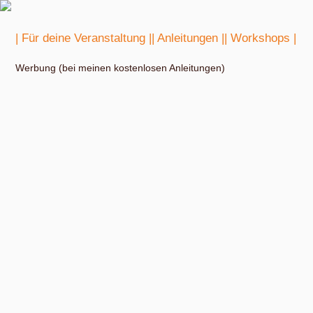
| Für deine Veranstaltung |
| Anleitungen |
| Workshops |
Werbung (bei meinen kostenlosen Anleitungen)