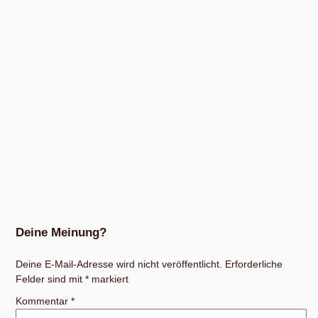
Deine Meinung?
Deine E-Mail-Adresse wird nicht veröffentlicht.
Erforderliche
Felder sind mit
*
markiert
Kommentar
*