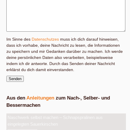
Im Sinne des
Datenschutzes
muss ich dich darauf hinweisen,
dass ich vorhabe, deine Nachricht zu lesen, die Informationen
zu speichern und mir Gedanken darüber zu machen. Ich werde
deine persönlichen Daten also verarbeiten, beispielsweise
indem ich dir antworte. Durch das Senden deiner Nachricht
erklärst du dich damit einverstanden.
Aus den
Anleitungen
zum Nach-, Selber- und
Bessermachen
Naschwerk selbst machen – Schnapspralinen aus
eingelegten Sauerkirschen