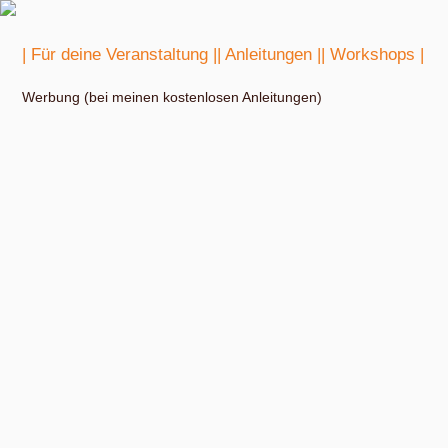
| Für deine Veranstaltung |
| Anleitungen |
| Workshops |
Werbung (bei meinen kostenlosen Anleitungen)