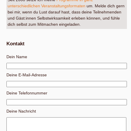
unterschiedlichen Veranstaltungsformaten
um. Melde dich gern
bei mir, wenn du Lust darauf hast, dass deine Teilnehmenden
und Gäst:innen Selbstwirksamkeit erleben können, und fühle
dich selbst zum Mitmachen eingeladen.
Kontakt
Dein Name
Deine E-Mail-Adresse
Deine Telefonnummer
Deine Nachricht