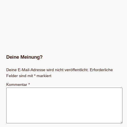
Deine Meinung?
Deine E-Mail-Adresse wird nicht veröffentlicht.
Erforderliche
Felder sind mit
*
markiert
Kommentar
*