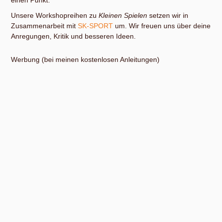
Unsere Workshopreihen zu
Kleinen Spielen
setzen wir in
Zusammenarbeit mit
SK-SPORT
um. Wir freuen uns über deine
Anregungen, Kritik und besseren Ideen.
Werbung (bei meinen kostenlosen Anleitungen)