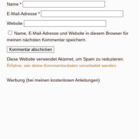
Name
*
E-Mail-Adresse
*
Website
Name, E-Mail-Adresse und Website in diesem Browser für
meinen nächsten Kommentar speichern.
Diese Website verwendet Akismet, um Spam zu reduzieren.
Erfahre, wie deine Kommentardaten verarbeitet werden.
Werbung (bei meinen kostenlosen Anleitungen)