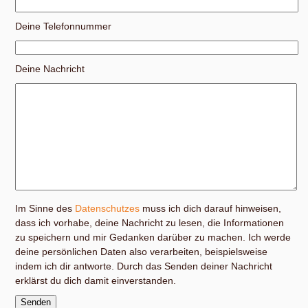
Deine Telefonnummer
Deine Nachricht
Im Sinne des
Datenschutzes
muss ich dich darauf hinweisen,
dass ich vorhabe, deine Nachricht zu lesen, die Informationen
zu speichern und mir Gedanken darüber zu machen. Ich werde
deine persönlichen Daten also verarbeiten, beispielsweise
indem ich dir antworte. Durch das Senden deiner Nachricht
erklärst du dich damit einverstanden.