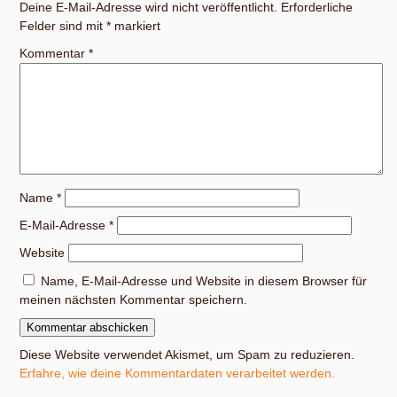
Deine E-Mail-Adresse wird nicht veröffentlicht.
Erforderliche
Felder sind mit
*
markiert
Kommentar
*
Name
*
E-Mail-Adresse
*
Website
Name, E-Mail-Adresse und Website in diesem Browser für
meinen nächsten Kommentar speichern.
Diese Website verwendet Akismet, um Spam zu reduzieren.
Erfahre, wie deine Kommentardaten verarbeitet werden.