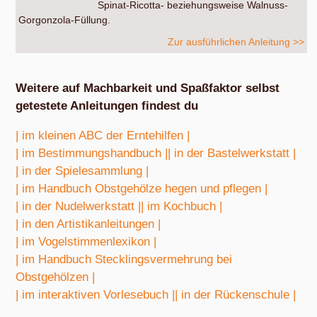
Spinat-Ricotta- beziehungsweise Walnuss-
Gorgonzola-Füllung.
Zur ausführlichen Anleitung >>
Weitere auf Machbarkeit und Spaßfaktor selbst
getestete Anleitungen findest du
| im kleinen ABC der Erntehilfen |
| im Bestimmungshandbuch |
| in der Bastelwerkstatt |
| in der Spielesammlung |
| im Handbuch Obstgehölze hegen und pflegen |
| in der Nudelwerkstatt |
| im Kochbuch |
| in den Artistikanleitungen |
| im Vogelstimmenlexikon |
| im Handbuch Stecklingsvermehrung bei
Obstgehölzen |
| im interaktiven Vorlesebuch |
| in der Rückenschule |