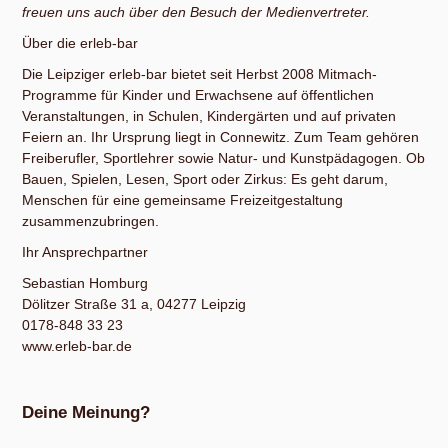
freuen uns auch über den Besuch der Medienvertreter.
Über die erleb-bar
Die Leipziger erleb-bar bietet seit Herbst 2008 Mitmach-
Programme für Kinder und Erwachsene auf öffentlichen
Veranstaltungen, in Schulen, Kindergärten und auf privaten
Feiern an. Ihr Ursprung liegt in Connewitz. Zum Team gehören
Freiberufler, Sportlehrer sowie Natur- und Kunstpädagogen. Ob
Bauen, Spielen, Lesen, Sport oder Zirkus: Es geht darum,
Menschen für eine gemeinsame Freizeitgestaltung
zusammenzubringen.
Ihr Ansprechpartner
Sebastian Homburg
Dölitzer Straße 31 a, 04277 Leipzig
0178-848 33 23
www.erleb-bar.de
Deine Meinung?