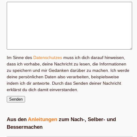
Im Sinne des
Datenschutzes
muss ich dich darauf hinweisen,
dass ich vorhabe, deine Nachricht zu lesen, die Informationen
zu speichern und mir Gedanken darüber zu machen. Ich werde
deine persönlichen Daten also verarbeiten, beispielsweise
indem ich dir antworte. Durch das Senden deiner Nachricht
erklärst du dich damit einverstanden.
Aus den
Anleitungen
zum Nach-, Selber- und
Bessermachen