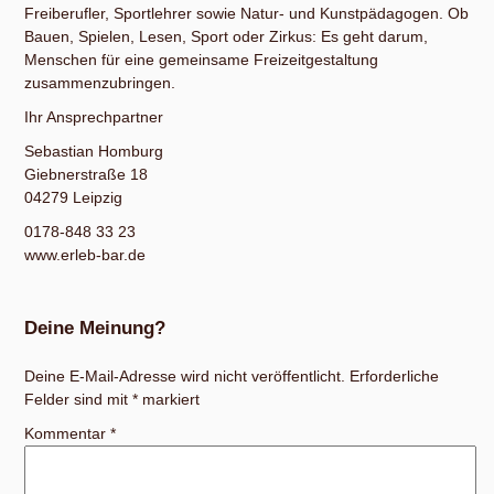
Freiberufler, Sportlehrer sowie Natur- und Kunstpädagogen. Ob
Bauen, Spielen, Lesen, Sport oder Zirkus: Es geht darum,
Menschen für eine gemeinsame Freizeitgestaltung
zusammenzubringen.
Ihr Ansprechpartner
Sebastian Homburg
Giebnerstraße 18
04279 Leipzig
0178-848 33 23
www.erleb-bar.de
Deine Meinung?
Deine E-Mail-Adresse wird nicht veröffentlicht.
Erforderliche
Felder sind mit
*
markiert
Kommentar
*