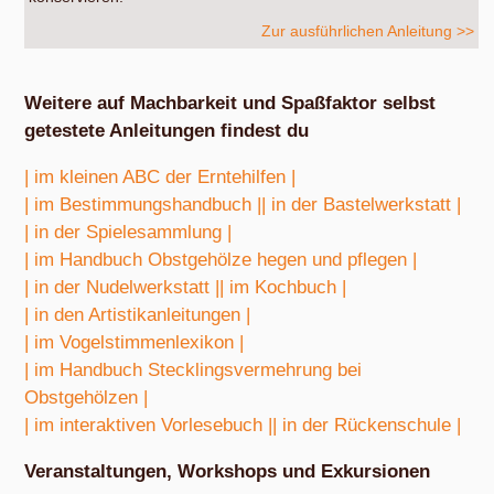
Zur ausführlichen Anleitung >>
Weitere auf Machbarkeit und Spaßfaktor selbst
getestete Anleitungen findest du
| im kleinen ABC der Erntehilfen |
| im Bestimmungshandbuch |
| in der Bastelwerkstatt |
| in der Spielesammlung |
| im Handbuch Obstgehölze hegen und pflegen |
| in der Nudelwerkstatt |
| im Kochbuch |
| in den Artistikanleitungen |
| im Vogelstimmenlexikon |
| im Handbuch Stecklingsvermehrung bei
Obstgehölzen |
| im interaktiven Vorlesebuch |
| in der Rückenschule |
Veranstaltungen, Workshops und Exkursionen