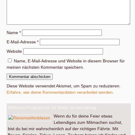
Name
*
E-Mail-Adresse
*
Website
Name, E-Mail-Adresse und Website in diesem Browser für
meinen nächsten Kommentar speichern.
Diese Website verwendet Akismet, um Spam zu reduzieren.
Erfahre, wie deine Kommentardaten verarbeitet werden.
Mitmach-Programme für deine Veranstaltung
Wenn du für deine Feier etwas
Lebendiges zum Mitmachen suchst,
bist du bei mir wahrscheinlich auf der richtigen Fährte. Mit