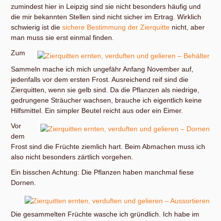
zumindest hier in Leipzig sind sie nicht besonders häufig und
die mir bekannten Stellen sind nicht sicher im Ertrag. Wirklich
schwierig ist die
sichere Bestimmung der Zierquitte
nicht, aber
man muss sie erst einmal finden.
Zum
Sammeln mache ich mich ungefähr Anfang November auf,
jedenfalls vor dem ersten Frost. Ausreichend reif sind die
Zierquitten, wenn sie gelb sind. Da die Pflanzen als niedrige,
gedrungene Sträucher wachsen, brauche ich eigentlich keine
Hilfsmittel. Ein simpler Beutel reicht aus oder ein Eimer.
Vor
dem
Frost sind die Früchte ziemlich hart. Beim Abmachen muss ich
also nicht besonders zärtlich vorgehen.
Ein bisschen Achtung: Die Pflanzen haben manchmal fiese
Dornen.
Die gesammelten Früchte wasche ich gründlich. Ich habe im