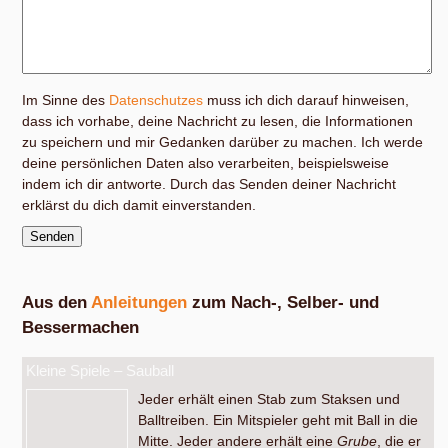
Im Sinne des
Datenschutzes
muss ich dich darauf hinweisen,
dass ich vorhabe, deine Nachricht zu lesen, die Informationen
zu speichern und mir Gedanken darüber zu machen. Ich werde
deine persönlichen Daten also verarbeiten, beispielsweise
indem ich dir antworte. Durch das Senden deiner Nachricht
erklärst du dich damit einverstanden.
Aus den
Anleitungen
zum Nach-, Selber- und
Bessermachen
Kleine Spiele – Sauball
Jeder erhält einen Stab zum Staksen und
Balltreiben. Ein Mitspieler geht mit Ball in die
Mitte. Jeder andere erhält eine
Grube
, die er