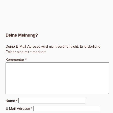
Deine Meinung?
Deine E-Mail-Adresse wird nicht veröffentlicht.
Erforderliche
Felder sind mit
*
markiert
Kommentar
*
Name
*
E-Mail-Adresse
*