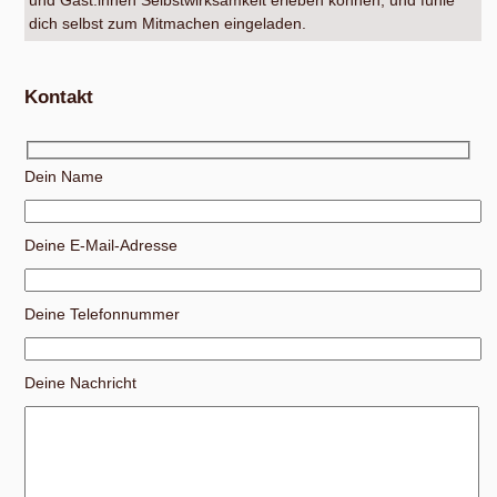
und Gäst:innen Selbstwirksamkeit erleben können, und fühle
dich selbst zum Mitmachen eingeladen.
Kontakt
Dein Name
Deine E-Mail-Adresse
Deine Telefonnummer
Deine Nachricht