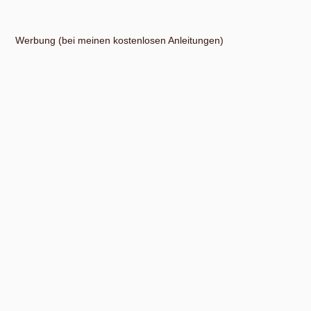
Werbung (bei meinen kostenlosen Anleitungen)