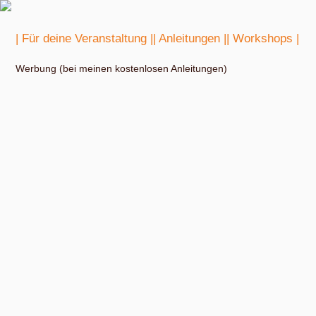
| Für deine Veranstaltung |
| Anleitungen |
| Workshops |
Werbung (bei meinen kostenlosen Anleitungen)