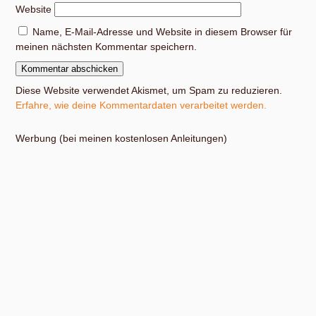
Website
Name, E-Mail-Adresse und Website in diesem Browser für
meinen nächsten Kommentar speichern.
Diese Website verwendet Akismet, um Spam zu reduzieren.
Erfahre, wie deine Kommentardaten verarbeitet werden.
Werbung (bei meinen kostenlosen Anleitungen)