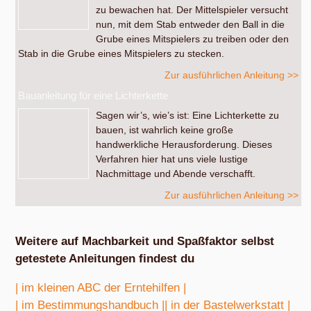
zu bewachen hat. Der Mittelspieler versucht
nun, mit dem Stab entweder den Ball in die
Grube eines Mitspielers zu treiben oder den
Stab in die Grube eines Mitspielers zu stecken.
Zur ausführlichen Anleitung >>
Bauanleitung für eine Lichterkette
Sagen wir’s, wie’s ist: Eine Lichterkette zu
bauen, ist wahrlich keine große
handwerkliche Herausforderung. Dieses
Verfahren hier hat uns viele lustige
Nachmittage und Abende verschafft.
Zur ausführlichen Anleitung >>
Weitere auf Machbarkeit und Spaßfaktor selbst
getestete Anleitungen findest du
| im kleinen ABC der Erntehilfen |
| im Bestimmungshandbuch |
| in der Bastelwerkstatt |