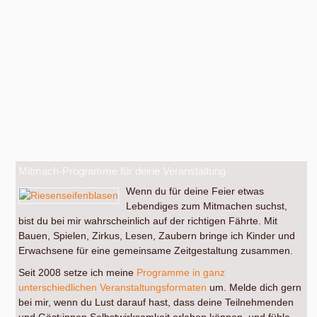
Mitmach-Programme für deine Veranstaltung
Wenn du für deine Feier etwas
Lebendiges zum Mitmachen suchst,
bist du bei mir wahrscheinlich auf der richtigen Fährte. Mit
Bauen, Spielen, Zirkus, Lesen, Zaubern bringe ich Kinder und
Erwachsene für eine gemeinsame Zeitgestaltung zusammen.
Seit 2008 setze ich meine
Programme in ganz
unterschiedlichen Veranstaltungsformaten
um. Melde dich gern
bei mir, wenn du Lust darauf hast, dass deine Teilnehmenden