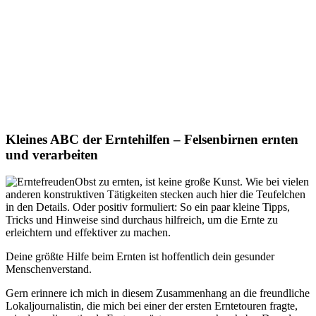
Kleines ABC der Erntehilfen – Felsenbirnen ernten
und verarbeiten
Obst zu ernten, ist keine große Kunst. Wie bei vielen
anderen konstruktiven Tätigkeiten stecken auch hier die Teufelchen
in den Details. Oder positiv formuliert: So ein paar kleine Tipps,
Tricks und Hinweise sind durchaus hilfreich, um die Ernte zu
erleichtern und effektiver zu machen.
Deine größte Hilfe beim Ernten ist hoffentlich dein gesunder
Menschenverstand.
Gern erinnere ich mich in diesem Zusammenhang an die freundliche
Lokaljournalistin, die mich bei einer der ersten Erntetouren fragte,