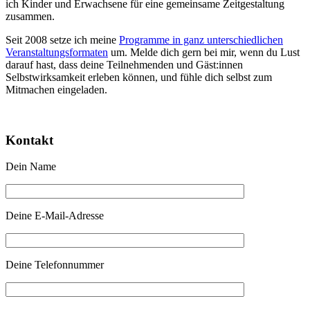
ich Kinder und Erwachsene für eine gemeinsame Zeitgestaltung
zusammen.
Seit 2008 setze ich meine
Programme in ganz unterschiedlichen
Veranstaltungsformaten
um. Melde dich gern bei mir, wenn du Lust
darauf hast, dass deine Teilnehmenden und Gäst:innen
Selbstwirksamkeit erleben können, und fühle dich selbst zum
Mitmachen eingeladen.
Kontakt
Dein Name
Deine E-Mail-Adresse
Deine Telefonnummer