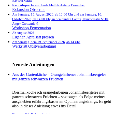
Eiswerkstatt
Nach Absprache von Ende Mai bis Anfang Dezember
Exkursion Obsternte
Am Samstag, 15. August 2026, ab 10:00 Uhr und am Samstag, 10.
Oktober 2026, ab 14:00 Uhr, in den bunten Gärten, Pommernstraße 10,
Anger-Crottendorf.
Workshop Fermentation
Ab August 2026
Eigenen Apfelsaft pressen
Am Samstag, dem 19. September 2026, ab 14 Uhr.
Werkstatt Obstverarbeitung
Neueste Anleitungen
Aus der Gartenküche – Orangefarbenes Johannisbeergelee
mit ganzen schwarzen Früchten
Diesmal koche ich orangefarbenen Johannisbeergelee mit
ganzen schwarzen Früchten – sozusagen als Folge meines
ausgelebten erfahrungsbasierten Optimierungsdrangs. Es geht
also in dieser Anleitung etwas ins Detail.