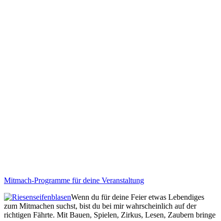
Mitmach-Programme für deine Veranstaltung
Wenn du für deine Feier etwas Lebendiges
zum Mitmachen suchst, bist du bei mir wahrscheinlich auf der
richtigen Fährte. Mit Bauen, Spielen, Zirkus, Lesen, Zaubern bringe