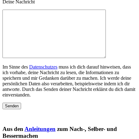
Deine Nachricht
Im Sinne des
Datenschutzes
muss ich dich darauf hinweisen, dass
ich vorhabe, deine Nachricht zu lesen, die Informationen zu
speichern und mir Gedanken darüber zu machen. Ich werde deine
persönlichen Daten also verarbeiten, beispielsweise indem ich dir
antworte. Durch das Senden deiner Nachricht erklärst du dich damit
einverstanden.
Aus den
Anleitungen
zum Nach-, Selber- und
Bessermachen