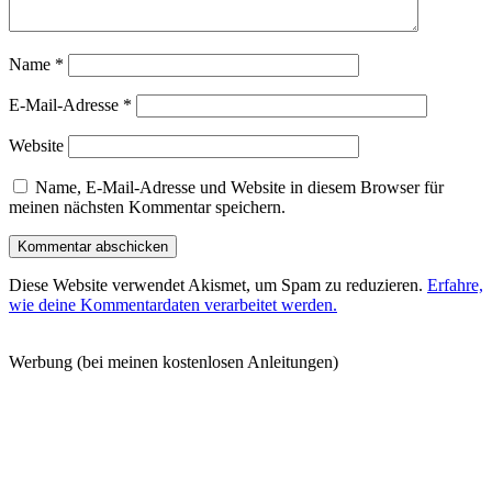
Name
*
E-Mail-Adresse
*
Website
Name, E-Mail-Adresse und Website in diesem Browser für
meinen nächsten Kommentar speichern.
Diese Website verwendet Akismet, um Spam zu reduzieren.
Erfahre,
wie deine Kommentardaten verarbeitet werden.
Werbung (bei meinen kostenlosen Anleitungen)