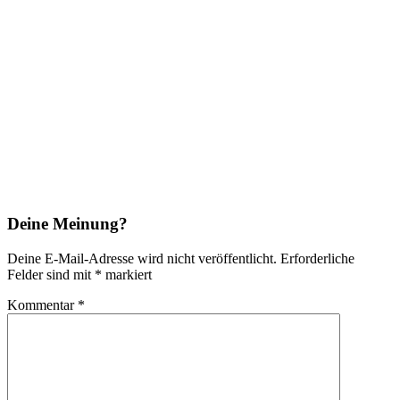
Deine Meinung?
Deine E-Mail-Adresse wird nicht veröffentlicht.
Erforderliche
Felder sind mit
*
markiert
Kommentar
*