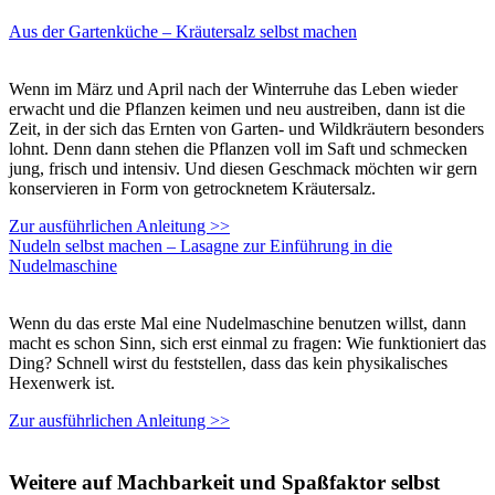
Aus der Gartenküche – Kräutersalz selbst machen
Wenn im März und April nach der Winterruhe das Leben wieder
erwacht und die Pflanzen keimen und neu austreiben, dann ist die
Zeit, in der sich das Ernten von Garten- und Wildkräutern besonders
lohnt. Denn dann stehen die Pflanzen voll im Saft und schmecken
jung, frisch und intensiv. Und diesen Geschmack möchten wir gern
konservieren in Form von getrocknetem Kräutersalz.
Zur ausführlichen Anleitung >>
Nudeln selbst machen – Lasagne zur Einführung in die
Nudelmaschine
Wenn du das erste Mal eine Nudelmaschine benutzen willst, dann
macht es schon Sinn, sich erst einmal zu fragen: Wie funktioniert das
Ding? Schnell wirst du feststellen, dass das kein physikalisches
Hexenwerk ist.
Zur ausführlichen Anleitung >>
Weitere auf Machbarkeit und Spaßfaktor selbst