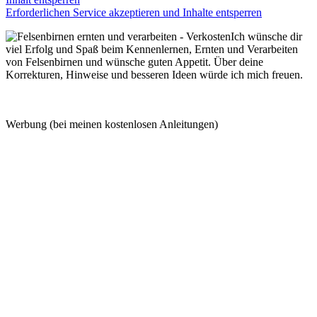
Erforderlichen Service akzeptieren und Inhalte entsperren
Ich wünsche dir
viel Erfolg und Spaß beim Kennenlernen, Ernten und Verarbeiten
von Felsenbirnen und wünsche guten Appetit. Über deine
Korrekturen, Hinweise und besseren Ideen würde ich mich freuen.
Werbung (bei meinen kostenlosen Anleitungen)