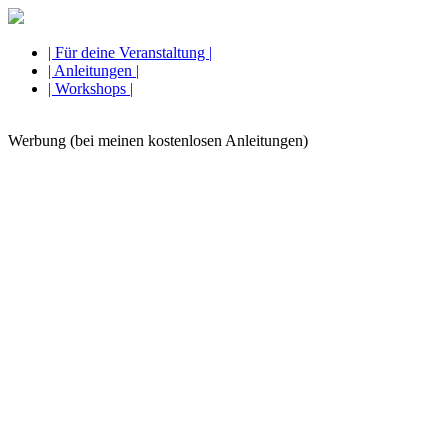
| Für deine Veranstaltung |
| Anleitungen |
| Workshops |
Werbung (bei meinen kostenlosen Anleitungen)