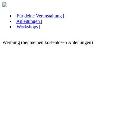
| Für deine Veranstaltung |
| Anleitungen |
| Workshops |
Werbung (bei meinen kostenlosen Anleitungen)