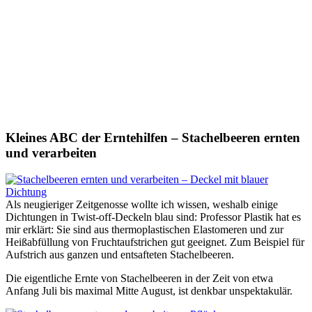
Kleines ABC der Erntehilfen – Stachelbeeren ernten
und verarbeiten
Als neugieriger Zeitgenosse wollte ich wissen, weshalb einige
Dichtungen in Twist-off-Deckeln blau sind: Professor Plastik hat es
mir erklärt: Sie sind aus thermoplastischen Elastomeren und zur
Heißabfüllung von Fruchtaufstrichen gut geeignet. Zum Beispiel für
Aufstrich aus ganzen und entsafteten Stachelbeeren.
Die eigentliche Ernte von Stachelbeeren in der Zeit von etwa
Anfang Juli bis maximal Mitte August, ist denkbar unspektakulär.