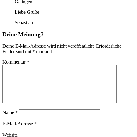
Gelingen.
Liebe Grüße
Sebastian
Deine Meinung?
Deine E-Mail-Adresse wird nicht veröffentlicht.
Erforderliche
Felder sind mit
*
markiert
Kommentar
*
Name
*
E-Mail-Adresse
*
Website