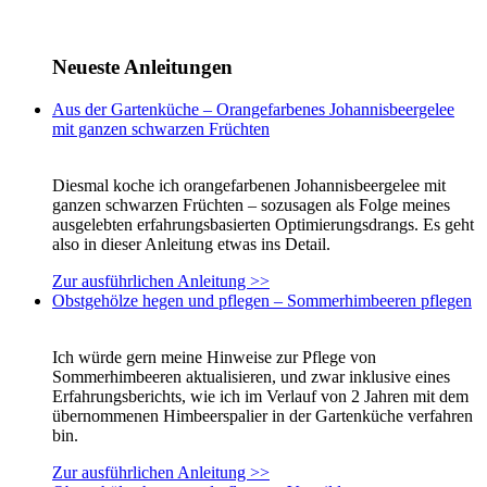
Neueste Anleitungen
Aus der Gartenküche – Orangefarbenes Johannisbeergelee
mit ganzen schwarzen Früchten
Diesmal koche ich orangefarbenen Johannisbeergelee mit
ganzen schwarzen Früchten – sozusagen als Folge meines
ausgelebten erfahrungsbasierten Optimierungsdrangs. Es geht
also in dieser Anleitung etwas ins Detail.
Zur ausführlichen Anleitung >>
Obstgehölze hegen und pflegen – Sommerhimbeeren pflegen
Ich würde gern meine Hinweise zur Pflege von
Sommerhimbeeren aktualisieren, und zwar inklusive eines
Erfahrungsberichts, wie ich im Verlauf von 2 Jahren mit dem
übernommenen Himbeerspalier in der Gartenküche verfahren
bin.
Zur ausführlichen Anleitung >>