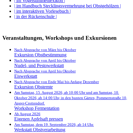
| im Vogelstimmenlexikon |
| im Handbuch Stecklingsvermehrung bei Obstgehölzen |
| im interaktiven Vorlesebuch |
| in der Rückenschule |
Veranstaltungen, Workshops und Exkursionen
Nach Absprache von März bis Oktober
Exkursion Obstbestimmung
Nach Absprache von April bis Oktober
Nudel- und Pestowerkstatt
Nach Absprache von April bis Oktober
Eiswerkstatt
Nach Absprache von Ende Mai bis Anfang Dezember
Exkursion Obsternte
Am Samstag, 15. August 2026, ab 10:00 Uhr und am Samstag, 10.
Oktober 2026, ab 14:00 Uhr, in den bunten Gärten, Pommernstraße 10,
Anger-Crottendorf.
Workshop Fermentation
Ab August 2026
Eigenen Apfelsaft pressen
Am Samstag, dem 19. September 2026, ab 14 Uhr.
Werkstatt Obstverarbeitung