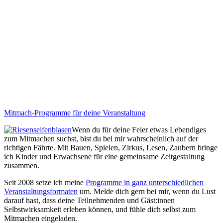
Mitmach-Programme für deine Veranstaltung
Wenn du für deine Feier etwas Lebendiges
zum Mitmachen suchst, bist du bei mir wahrscheinlich auf der
richtigen Fährte. Mit Bauen, Spielen, Zirkus, Lesen, Zaubern bringe
ich Kinder und Erwachsene für eine gemeinsame Zeitgestaltung
zusammen.
Seit 2008 setze ich meine
Programme in ganz unterschiedlichen
Veranstaltungsformaten
um. Melde dich gern bei mir, wenn du Lust
darauf hast, dass deine Teilnehmenden und Gäst:innen
Selbstwirksamkeit erleben können, und fühle dich selbst zum
Mitmachen eingeladen.