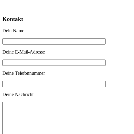
Kontakt
Dein Name
Deine E-Mail-Adresse
Deine Telefonnummer
Deine Nachricht