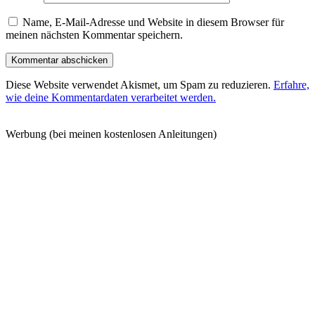
Name, E-Mail-Adresse und Website in diesem Browser für
meinen nächsten Kommentar speichern.
Diese Website verwendet Akismet, um Spam zu reduzieren.
Erfahre,
wie deine Kommentardaten verarbeitet werden.
Werbung (bei meinen kostenlosen Anleitungen)