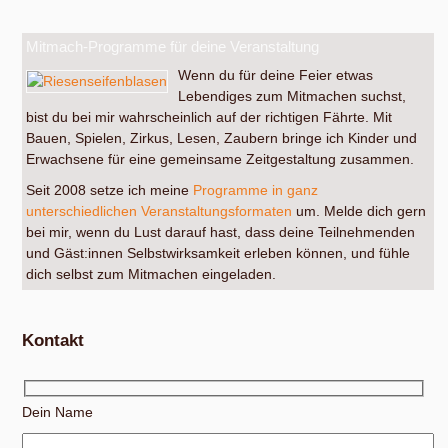
Mitmach-Programme für deine Veranstaltung
Wenn du für deine Feier etwas
Lebendiges zum Mitmachen suchst,
bist du bei mir wahrscheinlich auf der richtigen Fährte. Mit
Bauen, Spielen, Zirkus, Lesen, Zaubern bringe ich Kinder und
Erwachsene für eine gemeinsame Zeitgestaltung zusammen.
Seit 2008 setze ich meine
Programme in ganz
unterschiedlichen Veranstaltungsformaten
um. Melde dich gern
bei mir, wenn du Lust darauf hast, dass deine Teilnehmenden
und Gäst:innen Selbstwirksamkeit erleben können, und fühle
dich selbst zum Mitmachen eingeladen.
Kontakt
Dein Name