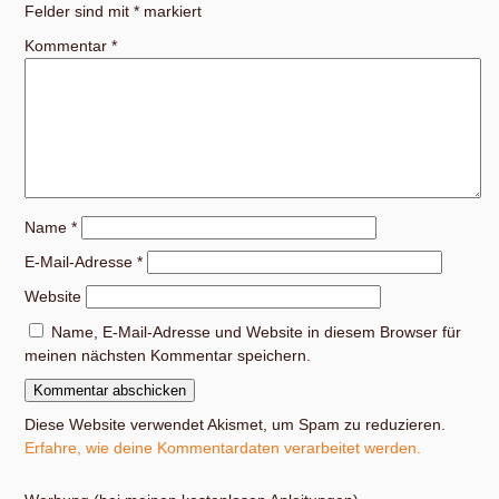
Felder sind mit
*
markiert
Kommentar
*
Name
*
E-Mail-Adresse
*
Website
Name, E-Mail-Adresse und Website in diesem Browser für
meinen nächsten Kommentar speichern.
Diese Website verwendet Akismet, um Spam zu reduzieren.
Erfahre, wie deine Kommentardaten verarbeitet werden.