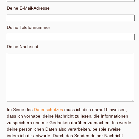
Deine E-Mail-Adresse
Deine Telefonnummer
Deine Nachricht
Im Sinne des
Datenschutzes
muss ich dich darauf hinweisen,
dass ich vorhabe, deine Nachricht zu lesen, die Informationen
zu speichern und mir Gedanken darüber zu machen. Ich werde
deine persönlichen Daten also verarbeiten, beispielsweise
indem ich dir antworte. Durch das Senden deiner Nachricht