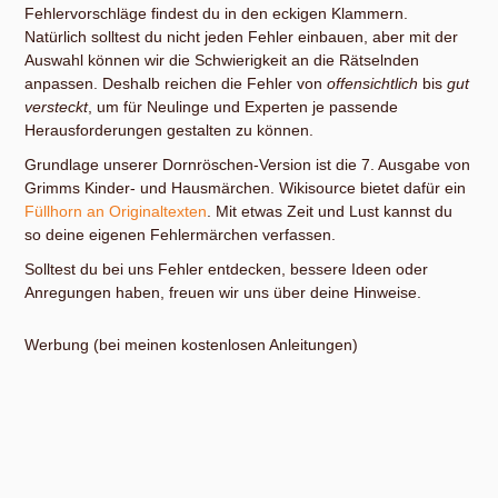
Fehlervorschläge findest du in den eckigen Klammern.
Natürlich solltest du nicht jeden Fehler einbauen, aber mit der
Auswahl können wir die Schwierigkeit an die Rätselnden
anpassen. Deshalb reichen die Fehler von
offensichtlich
bis
gut
versteckt
, um für Neulinge und Experten je passende
Herausforderungen gestalten zu können.
Grundlage unserer Dornröschen-Version ist die 7. Ausgabe von
Grimms Kinder- und Hausmärchen. Wikisource bietet dafür ein
Füllhorn an Originaltexten
. Mit etwas Zeit und Lust kannst du
so deine eigenen Fehlermärchen verfassen.
Solltest du bei uns Fehler entdecken, bessere Ideen oder
Anregungen haben, freuen wir uns über deine Hinweise.
Werbung (bei meinen kostenlosen Anleitungen)