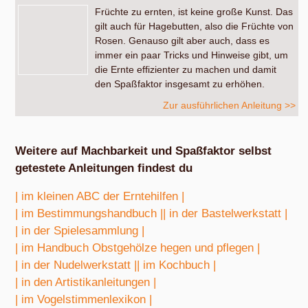
Früchte zu ernten, ist keine große Kunst. Das
gilt auch für Hagebutten, also die Früchte von
Rosen. Genauso gilt aber auch, dass es
immer ein paar Tricks und Hinweise gibt, um
die Ernte effizienter zu machen und damit
den Spaßfaktor insgesamt zu erhöhen.
Zur ausführlichen Anleitung >>
Weitere auf Machbarkeit und Spaßfaktor selbst
getestete Anleitungen findest du
| im kleinen ABC der Erntehilfen |
| im Bestimmungshandbuch |
| in der Bastelwerkstatt |
| in der Spielesammlung |
| im Handbuch Obstgehölze hegen und pflegen |
| in der Nudelwerkstatt |
| im Kochbuch |
| in den Artistikanleitungen |
| im Vogelstimmenlexikon |