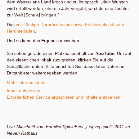
dem Wasser ans Land kroch und zu ihr sprach, „dein Wunsch
wird erfüllt werden, ehe ein Jahr vergeht, wirst du eine Tochter
zur Welt [Schule] bringen.“
Das
vollständige Dornröschen inklusive Fehlern als pdf zum
Herunterladen
.
Und so kann das Ergebnis aussehen:
Sie sehen gerade einen Platzhalterinhalt von
YouTube
. Um auf
den eigentlichen Inhalt zuzugreifen, klicken Sie auf die
Schaltfläche unten. Bitte beachten Sie, dass dabei Daten an
Drittanbieter weitergegeben werden.
Mehr Informationen
Inhalt entsperren
Erforderlichen Service akzeptieren und Inhalte entsperren
Live-Mitschnitt vom FamilienSpieleFest „Leipzig spielt“ 2011 im
Neuen Rathaus