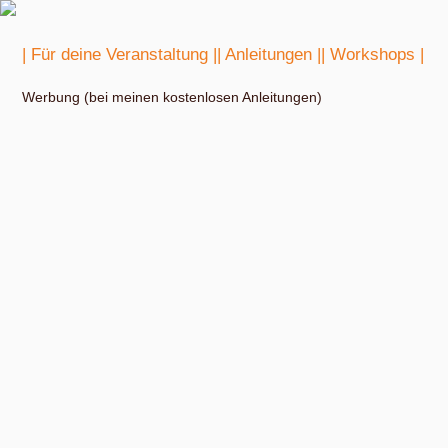
| Für deine Veranstaltung |
| Anleitungen |
| Workshops |
Werbung (bei meinen kostenlosen Anleitungen)