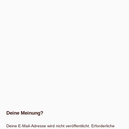
Deine Meinung?
Deine E-Mail-Adresse wird nicht veröffentlicht.
Erforderliche