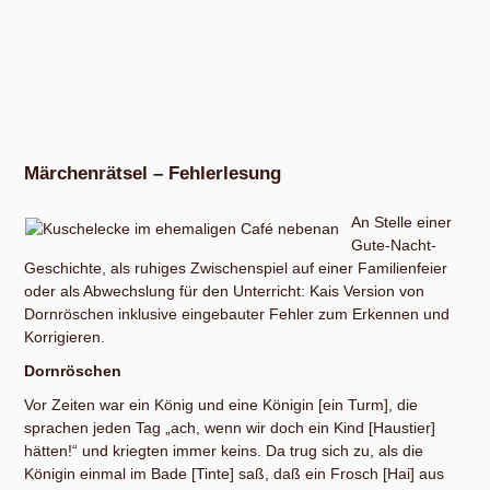
Märchenrätsel – Fehlerlesung
An Stelle einer
Gute-Nacht-
Geschichte, als ruhiges Zwischenspiel auf einer Familienfeier
oder als Abwechslung für den Unterricht: Kais Version von
Dornröschen inklusive eingebauter Fehler zum Erkennen und
Korrigieren.
Dornröschen
Vor Zeiten war ein König und eine Königin [ein Turm], die
sprachen jeden Tag „ach, wenn wir doch ein Kind [Haustier]
hätten!“ und kriegten immer keins. Da trug sich zu, als die
Königin einmal im Bade [Tinte] saß, daß ein Frosch [Hai] aus