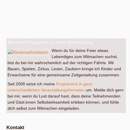
Mitmach-Programme für deine Veranstaltung
Wenn du für deine Feier etwas
Lebendiges zum Mitmachen suchst,
bist du bei mir wahrscheinlich auf der richtigen Fährte. Mit
Bauen, Spielen, Zirkus, Lesen, Zaubern bringe ich Kinder und
Erwachsene für eine gemeinsame Zeitgestaltung zusammen.
Seit 2008 setze ich meine
Programme in ganz
unterschiedlichen Veranstaltungsformaten
um. Melde dich gern
bei mir, wenn du Lust darauf hast, dass deine Teilnehmenden
und Gäst:innen Selbstwirksamkeit erleben können, und fühle
dich selbst zum Mitmachen eingeladen.
Kontakt