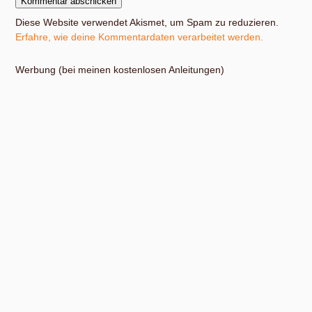
Diese Website verwendet Akismet, um Spam zu reduzieren.
Erfahre, wie deine Kommentardaten verarbeitet werden.
Werbung (bei meinen kostenlosen Anleitungen)