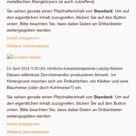
metallischen Klangkörpers ist auch zutreffend.
Sie sehen gerade einen Platzhalterinhalt von
Standard
. Um auf
den eigentlichen Inhalt zuzugreifen, klicken Sie auf den Button
unten. Bitte beachten Sie, dass dabei Daten an Drittanbieter
weitergegeben werden.
Inhalt entsperren
Weitere Informationen
13. April 2014, 5:30 Uhr, nördliche Auwaldrandgebiete Leipzig-Wahren
Dieses willenlose Durcheinander produzieren Amseln. Im
Hintergrund mischen sich ein Rotkehlchen, ein Kleiber und eine
Blaumeise (oder doch Kohlmeise?) ein.
Sie sehen gerade einen Platzhalterinhalt von
Standard
. Um auf
den eigentlichen Inhalt zuzugreifen, klicken Sie auf den Button
unten. Bitte beachten Sie, dass dabei Daten an Drittanbieter
weitergegeben werden.
Inhalt entsperren
Weitere Informationen