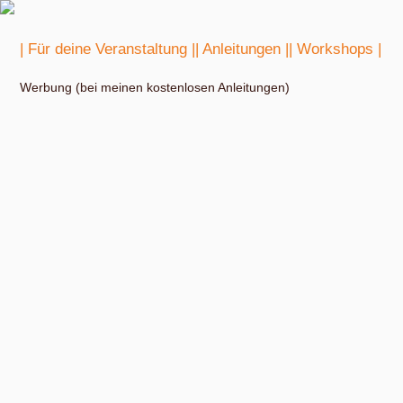
| Für deine Veranstaltung |
| Anleitungen |
| Workshops |
Werbung (bei meinen kostenlosen Anleitungen)