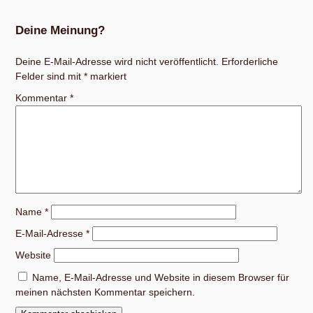
Deine Meinung?
Deine E-Mail-Adresse wird nicht veröffentlicht.
Erforderliche
Felder sind mit
*
markiert
Kommentar
*
Name
*
E-Mail-Adresse
*
Website
Name, E-Mail-Adresse und Website in diesem Browser für
meinen nächsten Kommentar speichern.