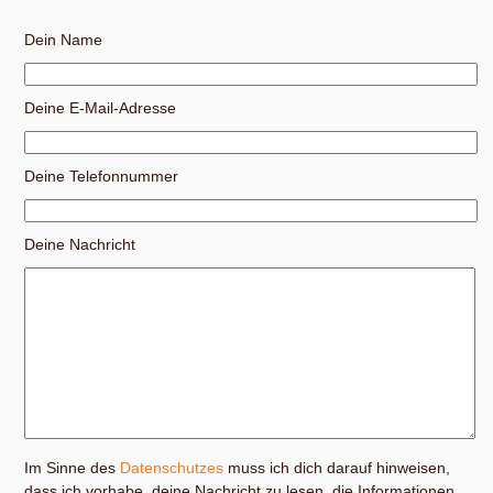
Dein Name
Deine E-Mail-Adresse
Deine Telefonnummer
Deine Nachricht
Im Sinne des
Datenschutzes
muss ich dich darauf hinweisen,
dass ich vorhabe, deine Nachricht zu lesen, die Informationen