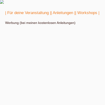
| Für deine Veranstaltung |
| Anleitungen |
| Workshops |
Werbung (bei meinen kostenlosen Anleitungen)