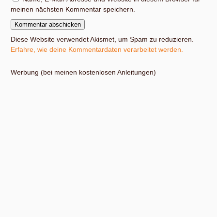
meinen nächsten Kommentar speichern.
Diese Website verwendet Akismet, um Spam zu reduzieren.
Erfahre, wie deine Kommentardaten verarbeitet werden.
Werbung (bei meinen kostenlosen Anleitungen)