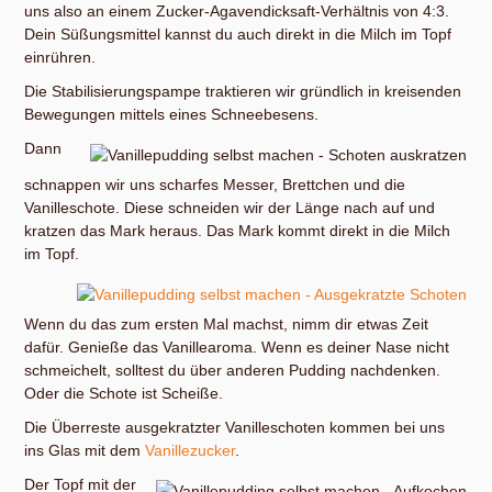
uns also an einem Zucker-Agavendicksaft-Verhältnis von 4:3.
Dein Süßungsmittel kannst du auch direkt in die Milch im Topf
einrühren.
Die Stabilisierungspampe traktieren wir gründlich in kreisenden
Bewegungen mittels eines Schneebesens.
Dann
schnappen wir uns scharfes Messer, Brettchen und die
Vanilleschote. Diese schneiden wir der Länge nach auf und
kratzen das Mark heraus. Das Mark kommt direkt in die Milch
im Topf.
Wenn du das zum ersten Mal machst, nimm dir etwas Zeit
dafür. Genieße das Vanillearoma. Wenn es deiner Nase nicht
schmeichelt, solltest du über anderen Pudding nachdenken.
Oder die Schote ist Scheiße.
Die Überreste ausgekratzter Vanilleschoten kommen bei uns
ins Glas mit dem
Vanillezucker
.
Der Topf mit der