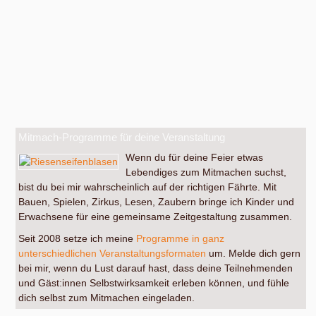
Mitmach-Programme für deine Veranstaltung
Wenn du für deine Feier etwas
Lebendiges zum Mitmachen suchst,
bist du bei mir wahrscheinlich auf der richtigen Fährte. Mit
Bauen, Spielen, Zirkus, Lesen, Zaubern bringe ich Kinder und
Erwachsene für eine gemeinsame Zeitgestaltung zusammen.
Seit 2008 setze ich meine
Programme in ganz
unterschiedlichen Veranstaltungsformaten
um. Melde dich gern
bei mir, wenn du Lust darauf hast, dass deine Teilnehmenden
und Gäst:innen Selbstwirksamkeit erleben können, und fühle
dich selbst zum Mitmachen eingeladen.