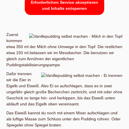
Erforderlichen Service akzeptieren
und Inhalte entsperren
Zuerst
kommen
etwa 350 ml der Milch ohne Umwege in den Topf. Die restlichen
etwa 150 ml belassen wir im Messbecher. Die benutzen wir
gleich zum Anrühren der eigentlichen
Puddingstabilisierungspampe.
Dafür trennen
wir die Eier in
Eigelb und Eiweiß. Also Ei so aufschlagen, dass es in zwei
ungefähr gleich große Becherchen zerbricht, und mit oder ohne
Geschick so lange hin- und herkippen, bis das Eiweiß unten
abläuft und das Eigelb oben vereinsamt.
Das Eiweiß kannst du noch mit einem Mixer aufschlagen und
als luftige Masse zum Schluss unter den Pudding rühren. Oder
Spiegelei ohne Spiegel braten.