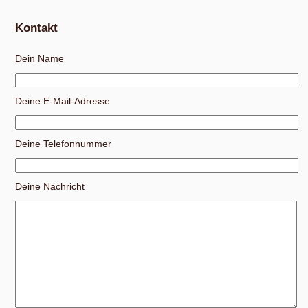
Kontakt
Dein Name
Deine E-Mail-Adresse
Deine Telefonnummer
Deine Nachricht