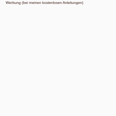
Werbung (bei meinen kostenlosen Anleitungen)