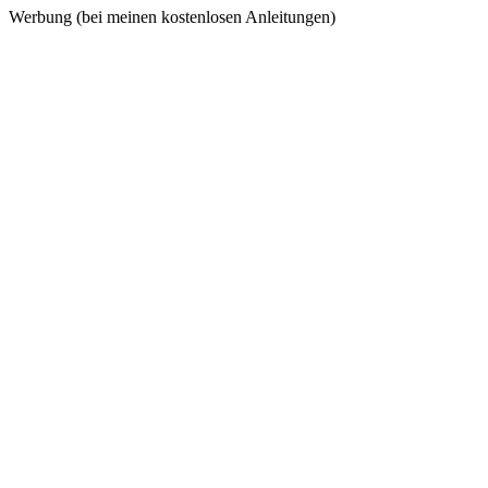
Werbung (bei meinen kostenlosen Anleitungen)