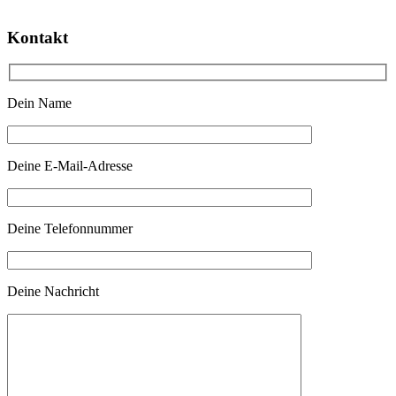
Kontakt
Dein Name
Deine E-Mail-Adresse
Deine Telefonnummer
Deine Nachricht