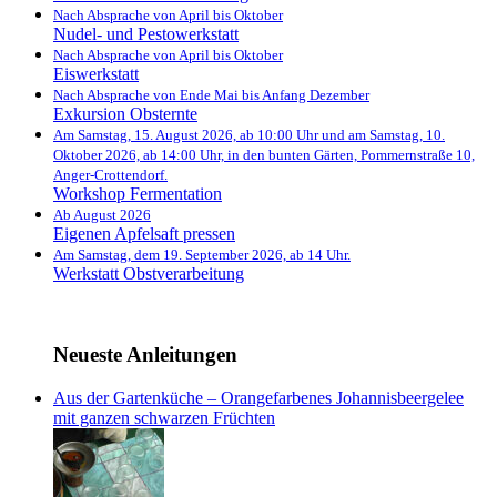
Nach Absprache von April bis Oktober
Nudel- und Pestowerkstatt
Nach Absprache von April bis Oktober
Eiswerkstatt
Nach Absprache von Ende Mai bis Anfang Dezember
Exkursion Obsternte
Am Samstag, 15. August 2026, ab 10:00 Uhr und am Samstag, 10.
Oktober 2026, ab 14:00 Uhr, in den bunten Gärten, Pommernstraße 10,
Anger-Crottendorf.
Workshop Fermentation
Ab August 2026
Eigenen Apfelsaft pressen
Am Samstag, dem 19. September 2026, ab 14 Uhr.
Werkstatt Obstverarbeitung
Neueste Anleitungen
Aus der Gartenküche – Orangefarbenes Johannisbeergelee
mit ganzen schwarzen Früchten