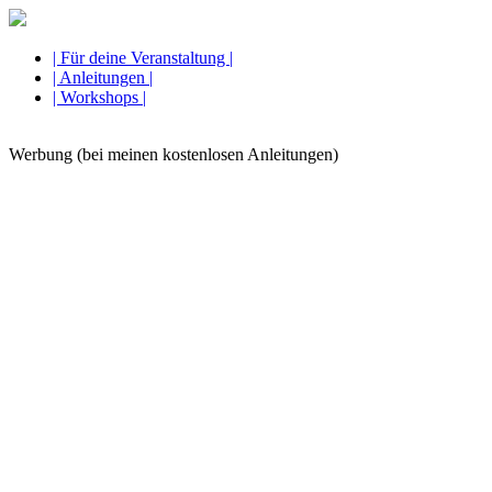
| Für deine Veranstaltung |
| Anleitungen |
| Workshops |
Werbung (bei meinen kostenlosen Anleitungen)