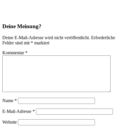
Deine Meinung?
Deine E-Mail-Adresse wird nicht veröffentlicht.
Erforderliche
Felder sind mit
*
markiert
Kommentar
*
Name
*
E-Mail-Adresse
*
Website