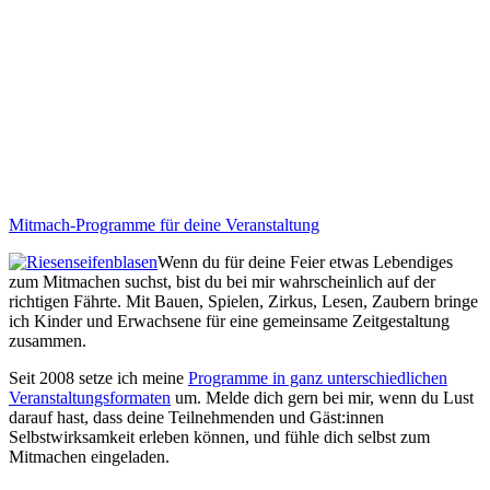
Mitmach-Programme für deine Veranstaltung
Wenn du für deine Feier etwas Lebendiges
zum Mitmachen suchst, bist du bei mir wahrscheinlich auf der
richtigen Fährte. Mit Bauen, Spielen, Zirkus, Lesen, Zaubern bringe
ich Kinder und Erwachsene für eine gemeinsame Zeitgestaltung
zusammen.
Seit 2008 setze ich meine
Programme in ganz unterschiedlichen
Veranstaltungsformaten
um. Melde dich gern bei mir, wenn du Lust
darauf hast, dass deine Teilnehmenden und Gäst:innen
Selbstwirksamkeit erleben können, und fühle dich selbst zum
Mitmachen eingeladen.