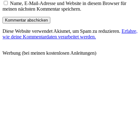
Name, E-Mail-Adresse und Website in diesem Browser für
meinen nächsten Kommentar speichern.
Diese Website verwendet Akismet, um Spam zu reduzieren.
Erfahre,
wie deine Kommentardaten verarbeitet werden.
Werbung (bei meinen kostenlosen Anleitungen)