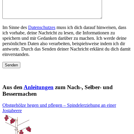
Im Sinne des
Datenschutzes
muss ich dich darauf hinweisen, dass
ich vorhabe, deine Nachricht zu lesen, die Informationen zu
speichern und mir Gedanken darüber zu machen. Ich werde deine
persönlichen Daten also verarbeiten, beispielsweise indem ich dir
antworte. Durch das Senden deiner Nachricht erklärst du dich damit
einverstanden.
Aus den
Anleitungen
zum Nach-, Selber- und
Bessermachen
Obstgehölze hegen und pflegen – Spindelerziehung an einer
Jostabeere