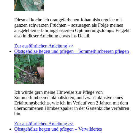
Diesmal koche ich orangefarbenen Johannisbeergelee mit
ganzen schwarzen Früchten – sozusagen als Folge meines
ausgelebten erfahrungsbasierten Optimierungsdrangs. Es geht
also in dieser Anleitung etwas ins Detail.
Zur ausführlichen Anleitung >>
Obstgehölze hegen und pflegen – Sommerhimbeeren pflegen
Ich würde gern meine Hinweise zur Pflege von
Sommerhimbeeren aktualisieren, und zwar inklusive eines
Erfahrungsberichts, wie ich im Verlauf von 2 Jahren mit dem
übernommenen Himbeerspalier in der Gartenküche verfahren
bin.
Zur ausführlichen Anleitung >>
Obstgehölze hegen und pflegen – Verwildertes