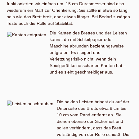
funktionierten wir einfach um. 15 cm Durchmesser sind also
wiederum ein Maß zur Orientierung. Sie sollte in etwa so lang
sein wie das Brett breit, eher etwas länger. Bei Bedarf zusägen.
Teste auch die Rolle auf Stabilität.
Die Kanten des Brettes und der Leisten
kannst du mit Schleifpapier oder
Maschine abrunden beziehungsweise
entgraten. Es steigert das
Verletzungsrisiko nicht, wenn dein
Spielgerät keine scharfen Kanten hat…
und es sieht geschmeidiger aus.
Die beiden Leisten bringst du auf der
Unterseite des Bretts etwa 8 cm bis
10 cm vom Rand entfernt an. Sie
dienen ebenso der Sicherheit und
sollen verhindern, dass das Brett
vollständig von der Rolle schießt. Die