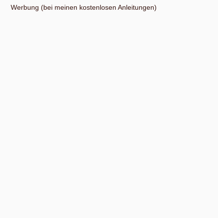
Werbung (bei meinen kostenlosen Anleitungen)