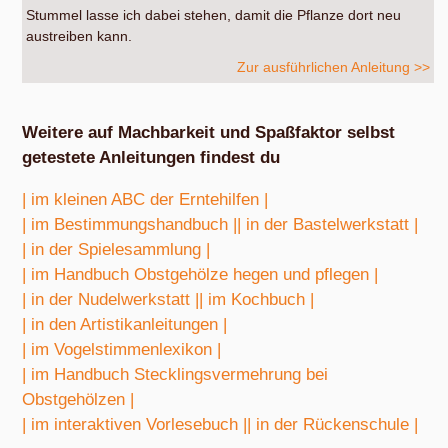
Stummel lasse ich dabei stehen, damit die Pflanze dort neu
austreiben kann.
Zur ausführlichen Anleitung >>
Weitere auf Machbarkeit und Spaßfaktor selbst
getestete Anleitungen findest du
| im kleinen ABC der Erntehilfen |
| im Bestimmungshandbuch |
| in der Bastelwerkstatt |
| in der Spielesammlung |
| im Handbuch Obstgehölze hegen und pflegen |
| in der Nudelwerkstatt |
| im Kochbuch |
| in den Artistikanleitungen |
| im Vogelstimmenlexikon |
| im Handbuch Stecklingsvermehrung bei
Obstgehölzen |
| im interaktiven Vorlesebuch |
| in der Rückenschule |