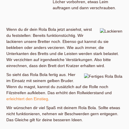
Löcher vorbohren, etwas Leim
auftragen und dann verschrauben.
Wenn du dir dein Rola Bola jetzt ansiehst, wirst
du feststellen: Bereits funktionstüchtig. Wir
lackieren unsere Bretter noch. Ebenso gut kannst du sie
bekleben oder anders verzieren. Wie auch immer, die
Unterkanten des Bretts und die Leisten werden stark belastet.
Wir verzichten auf irgendwelche Verstärkungen. Also bitte
einrechnen, dass dein Brett dort Kratzer erhalten wird.
So sieht das Rola Bola fertig aus. Hier
im Einsatz mit seinem gelben Bruder.
Wenn du magst, kannst du zusätzlich auf die Rolle noch
Filzstreifen aufkleben. Das erhöht den Rollwiderstand und
erleichtert den Einstieg
.
Wir wünschen dir viel Spaß mit deinem Rola Bola. Sollte etwas
nicht funktionieren, nehmen wir Beschwerden gern entgegen.
Das Gleiche gilt für deine besseren Ideen.