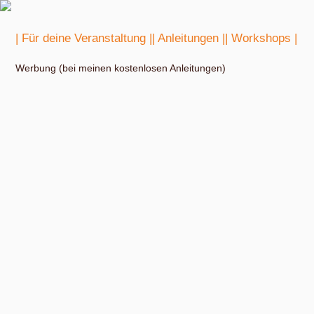
| Für deine Veranstaltung |
| Anleitungen |
| Workshops |
Werbung (bei meinen kostenlosen Anleitungen)