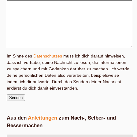
Im Sinne des
Datenschutzes
muss ich dich darauf hinweisen,
dass ich vorhabe, deine Nachricht zu lesen, die Informationen
zu speichern und mir Gedanken darüber zu machen. Ich werde
deine persönlichen Daten also verarbeiten, beispielsweise
indem ich dir antworte. Durch das Senden deiner Nachricht
erklärst du dich damit einverstanden.
Aus den
Anleitungen
zum Nach-, Selber- und
Bessermachen