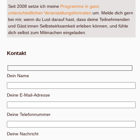
Seit 2008 setze ich meine
Programme in ganz
unterschiedlichen Veranstaltungsformaten
um. Melde dich gern
bei mir, wenn du Lust darauf hast, dass deine Teilnehmenden
und Gäst:innen Selbstwirksamkeit erleben können, und fühle
dich selbst zum Mitmachen eingeladen.
Kontakt
Dein Name
Deine E-Mail-Adresse
Deine Telefonnummer
Deine Nachricht