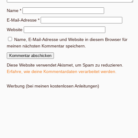
Name
*
E-Mail-Adresse
*
Website
Name, E-Mail-Adresse und Website in diesem Browser für
meinen nächsten Kommentar speichern.
Diese Website verwendet Akismet, um Spam zu reduzieren.
Erfahre, wie deine Kommentardaten verarbeitet werden.
Werbung (bei meinen kostenlosen Anleitungen)