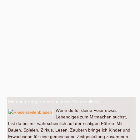
Mitmach-Programme für deine Veranstaltung
Wenn du für deine Feier etwas
Lebendiges zum Mitmachen suchst,
bist du bei mir wahrscheinlich auf der richtigen Fährte. Mit
Bauen, Spielen, Zirkus, Lesen, Zaubern bringe ich Kinder und
Erwachsene für eine gemeinsame Zeitgestaltung zusammen.