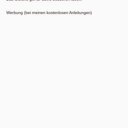
Werbung (bei meinen kostenlosen Anleitungen)