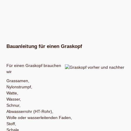
Bauanleitung für einen Graskopf
Für einen Graskopf brauchen
wir
Grassamen,
Nylonstrumpf,
Watte,
Wasser,
Schnur,
Abwasserrohr (HT-Rohr),
Wolle oder wasserleitenden Faden,
Stoff,
Schale,