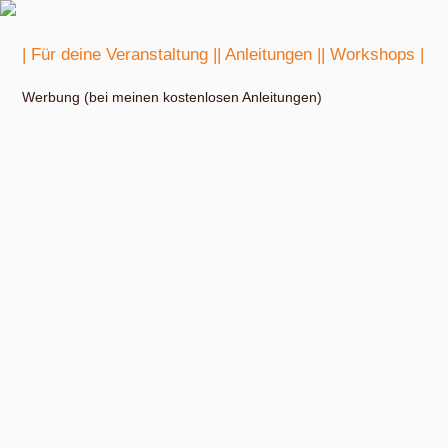
| Für deine Veranstaltung |
| Anleitungen |
| Workshops |
Werbung (bei meinen kostenlosen Anleitungen)