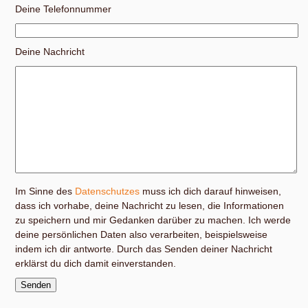
Deine Telefonnummer
Deine Nachricht
Im Sinne des
Datenschutzes
muss ich dich darauf hinweisen,
dass ich vorhabe, deine Nachricht zu lesen, die Informationen
zu speichern und mir Gedanken darüber zu machen. Ich werde
deine persönlichen Daten also verarbeiten, beispielsweise
indem ich dir antworte. Durch das Senden deiner Nachricht
erklärst du dich damit einverstanden.