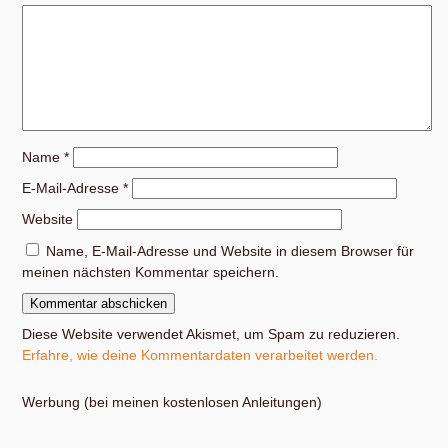
Name
*
E-Mail-Adresse
*
Website
Name, E-Mail-Adresse und Website in diesem Browser für
meinen nächsten Kommentar speichern.
Diese Website verwendet Akismet, um Spam zu reduzieren.
Erfahre, wie deine Kommentardaten verarbeitet werden.
Werbung (bei meinen kostenlosen Anleitungen)