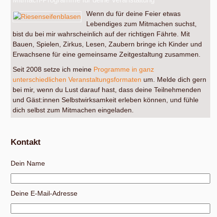
Wenn du für deine Feier etwas
Lebendiges zum Mitmachen suchst,
bist du bei mir wahrscheinlich auf der richtigen Fährte. Mit
Bauen, Spielen, Zirkus, Lesen, Zaubern bringe ich Kinder und
Erwachsene für eine gemeinsame Zeitgestaltung zusammen.
Seit 2008 setze ich meine
Programme in ganz
unterschiedlichen Veranstaltungsformaten
um. Melde dich gern
bei mir, wenn du Lust darauf hast, dass deine Teilnehmenden
und Gäst:innen Selbstwirksamkeit erleben können, und fühle
dich selbst zum Mitmachen eingeladen.
Kontakt
Dein Name
Deine E-Mail-Adresse