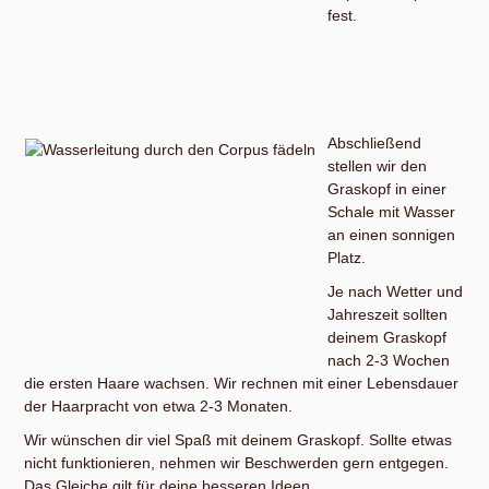
fest.
Abschließend
stellen wir den
Graskopf in einer
Schale mit Wasser
an einen sonnigen
Platz.
Je nach Wetter und
Jahreszeit sollten
deinem Graskopf
nach 2-3 Wochen
die ersten Haare wachsen. Wir rechnen mit einer Lebensdauer
der Haarpracht von etwa 2-3 Monaten.
Wir wünschen dir viel Spaß mit deinem Graskopf. Sollte etwas
nicht funktionieren, nehmen wir Beschwerden gern entgegen.
Das Gleiche gilt für deine besseren Ideen.