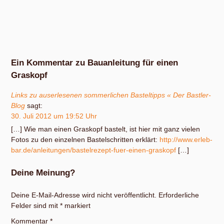
Ein Kommentar zu Bauanleitung für einen
Graskopf
Links zu auserlesenen sommerlichen Basteltipps « Der Bastler-
Blog
sagt:
30. Juli 2012 um 19:52 Uhr
[…] Wie man einen Graskopf bastelt, ist hier mit ganz vielen
Fotos zu den einzelnen Bastelschritten erklärt:
http://www.erleb-
bar.de/anleitungen/bastelrezept-fuer-einen-graskopf
[…]
Deine Meinung?
Deine E-Mail-Adresse wird nicht veröffentlicht.
Erforderliche
Felder sind mit
*
markiert
Kommentar
*