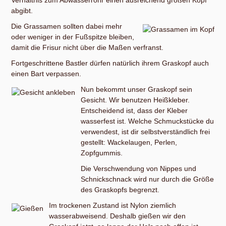
abgibt.
Die Grassamen sollten dabei mehr
oder weniger in der Fußspitze bleiben,
damit die Frisur nicht über die Maßen verfranst.
Fortgeschrittene Bastler dürfen natürlich ihrem Graskopf auch
einen Bart verpassen.
Nun bekommt unser Graskopf sein
Gesicht. Wir benutzen Heißkleber.
Entscheidend ist, dass der Kleber
wasserfest ist. Welche Schmuckstücke du
verwendest, ist dir selbstverständlich frei
gestellt: Wackelaugen, Perlen,
Zopfgummis.
Die Verschwendung von Nippes und
Schnickschnack wird nur durch die Größe
des Graskopfs begrenzt.
Im trockenen Zustand ist Nylon ziemlich
wasserabweisend. Deshalb gießen wir den