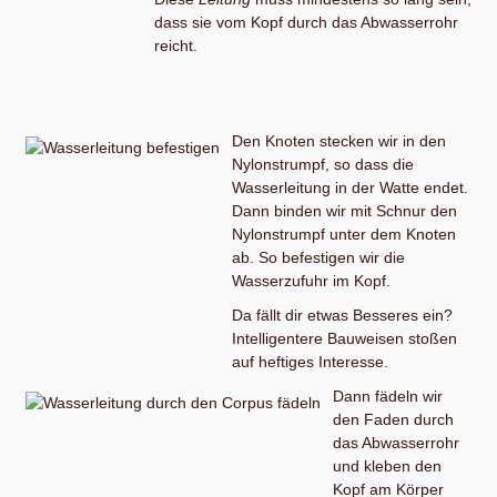
dass sie vom Kopf durch das Abwasserrohr
reicht.
Den Knoten stecken wir in den
Nylonstrumpf, so dass die
Wasserleitung in der Watte endet.
Dann binden wir mit Schnur den
Nylonstrumpf unter dem Knoten
ab. So befestigen wir die
Wasserzufuhr im Kopf.
Da fällt dir etwas Besseres ein?
Intelligentere Bauweisen stoßen
auf heftiges Interesse.
Dann fädeln wir
den Faden durch
das Abwasserrohr
und kleben den
Kopf am Körper