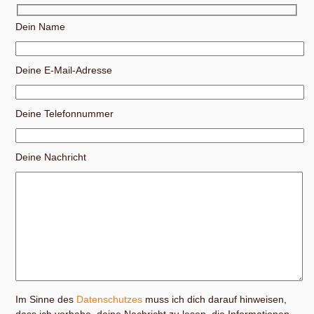
Dein Name
Deine E-Mail-Adresse
Deine Telefonnummer
Deine Nachricht
Im Sinne des
Datenschutzes
muss ich dich darauf hinweisen,