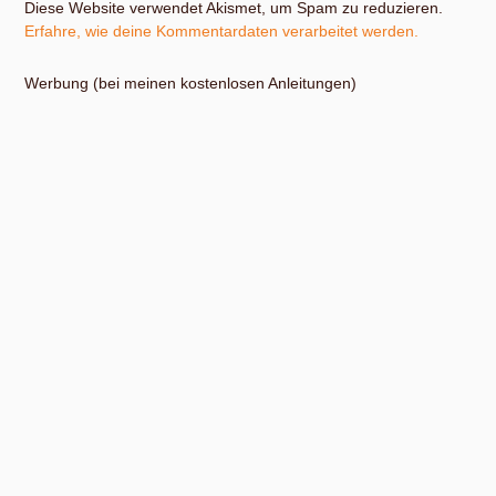
Diese Website verwendet Akismet, um Spam zu reduzieren.
Erfahre, wie deine Kommentardaten verarbeitet werden.
Werbung (bei meinen kostenlosen Anleitungen)