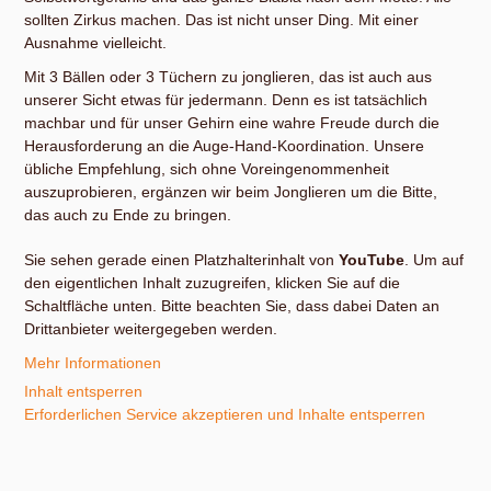
sollten Zirkus machen. Das ist nicht unser Ding. Mit einer
Ausnahme vielleicht.
Mit 3 Bällen oder 3 Tüchern zu jonglieren, das ist auch aus
unserer Sicht etwas für jedermann. Denn es ist tatsächlich
machbar und für unser Gehirn eine wahre Freude durch die
Herausforderung an die Auge-Hand-Koordination. Unsere
übliche Empfehlung, sich ohne Voreingenommenheit
auszuprobieren, ergänzen wir beim Jonglieren um die Bitte,
das auch zu Ende zu bringen.
Sie sehen gerade einen Platzhalterinhalt von
YouTube
. Um auf
den eigentlichen Inhalt zuzugreifen, klicken Sie auf die
Schaltfläche unten. Bitte beachten Sie, dass dabei Daten an
Drittanbieter weitergegeben werden.
Mehr Informationen
Inhalt entsperren
Erforderlichen Service akzeptieren und Inhalte entsperren