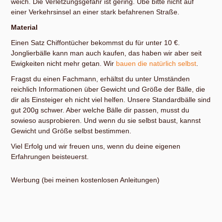
weich. Die Verletzungsgefahr ist gering. Übe bitte nicht auf
einer Verkehrsinsel an einer stark befahrenen Straße.
Material
Einen Satz Chiffontücher bekommst du für unter 10 €.
Jonglierbälle kann man auch kaufen, das haben wir aber seit
Ewigkeiten nicht mehr getan. Wir
bauen die natürlich selbst
.
Fragst du einen Fachmann, erhältst du unter Umständen
reichlich Informationen über Gewicht und Größe der Bälle, die
dir als Einsteiger eh nicht viel helfen. Unsere Standardbälle sind
gut 200g schwer. Aber welche Bälle dir passen, musst du
sowieso ausprobieren. Und wenn du sie selbst baust, kannst
Gewicht und Größe selbst bestimmen.
Viel Erfolg und wir freuen uns, wenn du deine eigenen
Erfahrungen beisteuerst.
Werbung (bei meinen kostenlosen Anleitungen)