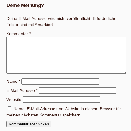
Deine Meinung?
Deine E-Mail-Adresse wird nicht veröffentlicht.
Erforderliche
Felder sind mit
*
markiert
Kommentar
*
Name
*
E-Mail-Adresse
*
Website
Name, E-Mail-Adresse und Website in diesem Browser für
meinen nächsten Kommentar speichern.