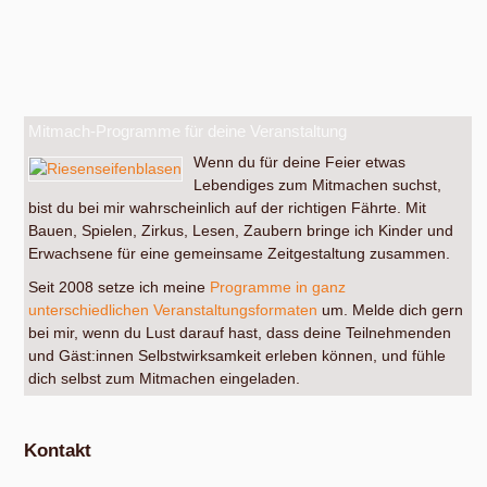
Mitmach-Programme für deine Veranstaltung
Wenn du für deine Feier etwas
Lebendiges zum Mitmachen suchst,
bist du bei mir wahrscheinlich auf der richtigen Fährte. Mit
Bauen, Spielen, Zirkus, Lesen, Zaubern bringe ich Kinder und
Erwachsene für eine gemeinsame Zeitgestaltung zusammen.
Seit 2008 setze ich meine
Programme in ganz
unterschiedlichen Veranstaltungsformaten
um. Melde dich gern
bei mir, wenn du Lust darauf hast, dass deine Teilnehmenden
und Gäst:innen Selbstwirksamkeit erleben können, und fühle
dich selbst zum Mitmachen eingeladen.
Kontakt