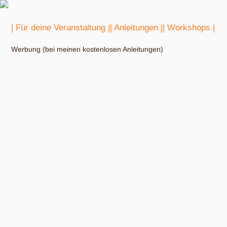
| Für deine Veranstaltung |
| Anleitungen |
| Workshops |
Werbung (bei meinen kostenlosen Anleitungen)