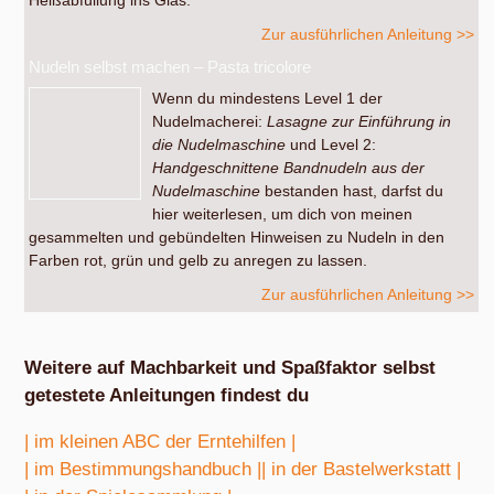
Zur ausführlichen Anleitung >>
Nudeln selbst machen – Pasta tricolore
Wenn du mindestens Level 1 der
Nudelmacherei:
Lasagne zur Einführung in
die Nudelmaschine
und Level 2:
Handgeschnittene Bandnudeln aus der
Nudelmaschine
bestanden hast, darfst du
hier weiterlesen, um dich von meinen
gesammelten und gebündelten Hinweisen zu Nudeln in den
Farben rot, grün und gelb zu anregen zu lassen.
Zur ausführlichen Anleitung >>
Weitere auf Machbarkeit und Spaßfaktor selbst
getestete Anleitungen findest du
| im kleinen ABC der Erntehilfen |
| im Bestimmungshandbuch |
| in der Bastelwerkstatt |