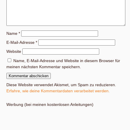
Name
*
E-Mail-Adresse
*
Website
Name, E-Mail-Adresse und Website in diesem Browser für
meinen nächsten Kommentar speichern.
Diese Website verwendet Akismet, um Spam zu reduzieren.
Erfahre, wie deine Kommentardaten verarbeitet werden.
Werbung (bei meinen kostenlosen Anleitungen)