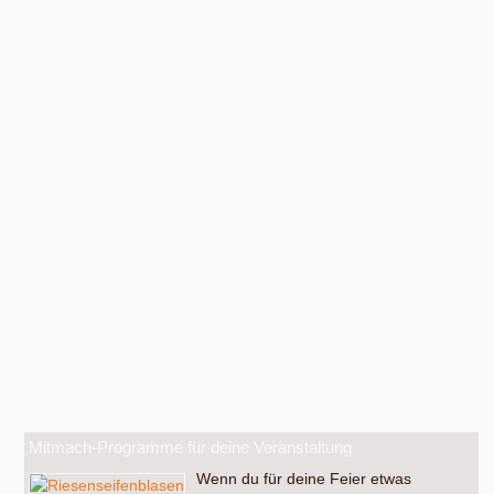
Mitmach-Programme für deine Veranstaltung
Wenn du für deine Feier etwas