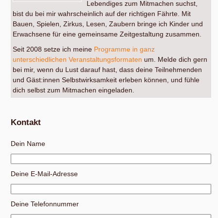
Lebendiges zum Mitmachen suchst,
bist du bei mir wahrscheinlich auf der richtigen Fährte. Mit
Bauen, Spielen, Zirkus, Lesen, Zaubern bringe ich Kinder und
Erwachsene für eine gemeinsame Zeitgestaltung zusammen.
Seit 2008 setze ich meine
Programme in ganz
unterschiedlichen Veranstaltungsformaten
um. Melde dich gern
bei mir, wenn du Lust darauf hast, dass deine Teilnehmenden
und Gäst:innen Selbstwirksamkeit erleben können, und fühle
dich selbst zum Mitmachen eingeladen.
Kontakt
Dein Name
Deine E-Mail-Adresse
Deine Telefonnummer