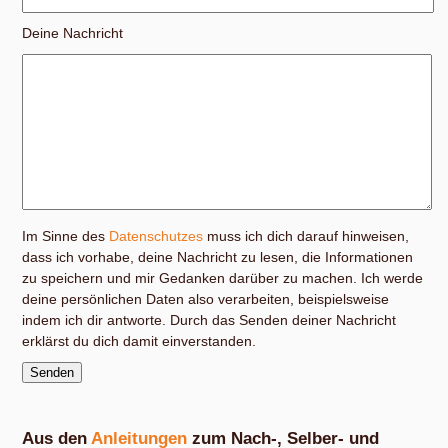
Deine Nachricht
Im Sinne des
Datenschutzes
muss ich dich darauf hinweisen,
dass ich vorhabe, deine Nachricht zu lesen, die Informationen
zu speichern und mir Gedanken darüber zu machen. Ich werde
deine persönlichen Daten also verarbeiten, beispielsweise
indem ich dir antworte. Durch das Senden deiner Nachricht
erklärst du dich damit einverstanden.
Aus den
Anleitungen
zum Nach-, Selber- und