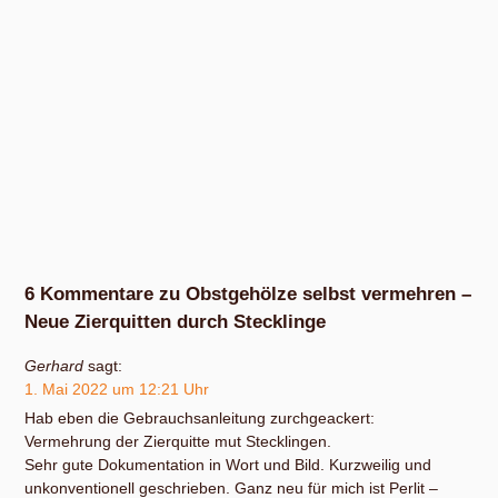
6 Kommentare zu Obstgehölze selbst vermehren –
Neue Zierquitten durch Stecklinge
Gerhard
sagt:
1. Mai 2022 um 12:21 Uhr
Hab eben die Gebrauchsanleitung zurchgeackert:
Vermehrung der Zierquitte mut Stecklingen.
Sehr gute Dokumentation in Wort und Bild. Kurzweilig und
unkonventionell geschrieben. Ganz neu für mich ist Perlit –