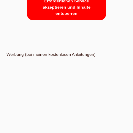
Erforderlichen Service
akzeptieren und Inhalte
entsperren
Werbung (bei meinen kostenlosen Anleitungen)