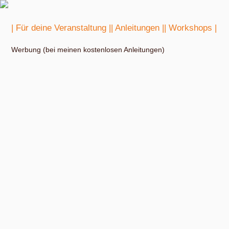
| Für deine Veranstaltung |
| Anleitungen |
| Workshops |
Werbung (bei meinen kostenlosen Anleitungen)