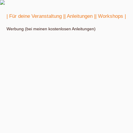
| Für deine Veranstaltung |
| Anleitungen |
| Workshops |
Werbung (bei meinen kostenlosen Anleitungen)