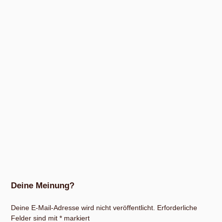
Deine Meinung?
Deine E-Mail-Adresse wird nicht veröffentlicht.
Erforderliche
Felder sind mit
*
markiert