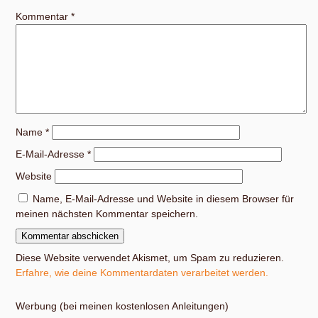
Kommentar
*
Name
*
E-Mail-Adresse
*
Website
Name, E-Mail-Adresse und Website in diesem Browser für
meinen nächsten Kommentar speichern.
Diese Website verwendet Akismet, um Spam zu reduzieren.
Erfahre, wie deine Kommentardaten verarbeitet werden.
Werbung (bei meinen kostenlosen Anleitungen)