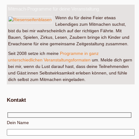
Mitmach-Programme für deine Veranstaltung
Wenn du für deine Feier etwas
Lebendiges zum Mitmachen suchst,
bist du bei mir wahrscheinlich auf der richtigen Fährte. Mit
Bauen, Spielen, Zirkus, Lesen, Zaubern bringe ich Kinder und
Erwachsene für eine gemeinsame Zeitgestaltung zusammen.
Seit 2008 setze ich meine
Programme in ganz
unterschiedlichen Veranstaltungsformaten
um. Melde dich gern
bei mir, wenn du Lust darauf hast, dass deine Teilnehmenden
und Gäst:innen Selbstwirksamkeit erleben können, und fühle
dich selbst zum Mitmachen eingeladen.
Kontakt
Dein Name