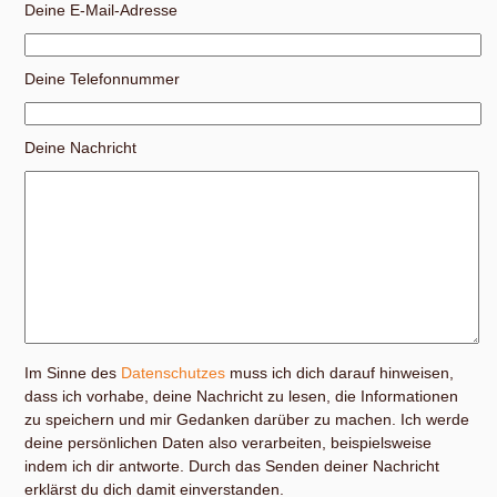
Deine E-Mail-Adresse
Deine Telefonnummer
Deine Nachricht
Im Sinne des
Datenschutzes
muss ich dich darauf hinweisen,
dass ich vorhabe, deine Nachricht zu lesen, die Informationen
zu speichern und mir Gedanken darüber zu machen. Ich werde
deine persönlichen Daten also verarbeiten, beispielsweise
indem ich dir antworte. Durch das Senden deiner Nachricht
erklärst du dich damit einverstanden.