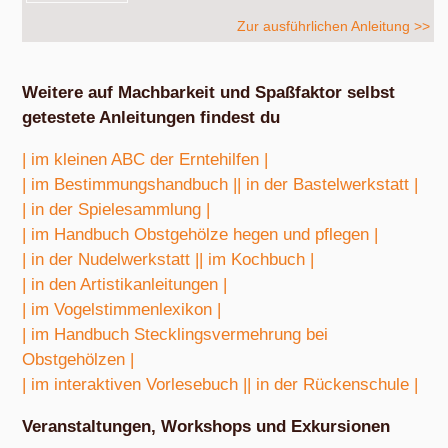
Zur ausführlichen Anleitung >>
Weitere auf Machbarkeit und Spaßfaktor selbst
getestete Anleitungen findest du
| im kleinen ABC der Erntehilfen |
| im Bestimmungshandbuch |
| in der Bastelwerkstatt |
| in der Spielesammlung |
| im Handbuch Obstgehölze hegen und pflegen |
| in der Nudelwerkstatt |
| im Kochbuch |
| in den Artistikanleitungen |
| im Vogelstimmenlexikon |
| im Handbuch Stecklingsvermehrung bei
Obstgehölzen |
| im interaktiven Vorlesebuch |
| in der Rückenschule |
Veranstaltungen, Workshops und Exkursionen